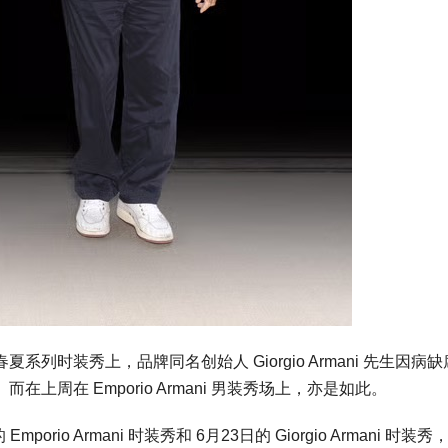
6春夏系列时装秀上，品牌同名创始人 Giorgio Armani 先生因病
上周在 Emporio Armani 男装秀场上，亦是如此。
rio Armani 时装秀和 6月23日的 Giorgio Armani 时装秀