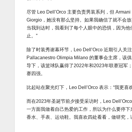
尽管 Leo Dell’Orco 主要负责男装系列，但 Ar
Giorgio，她没有那么坚持。如果我确信了就不会
当我到达时，我看到了每个人眼中的恐惧，因为他们知
止。”
除了时装秀谢幕环节，Leo Dell’Orco 近期引
Pallacanestro Olimpia Milano 的董事会主席，该
导下，该篮球队赢得了2022年和2023年联赛冠军；
赛四强。
比起站在聚光灯下，Leo Dell’Orco 表示：“
而在2023年圣诞节前夕接受采访时，Leo Dell’
一方面我做着自己热爱的工作，所以为什么要停下来？事
香水、手表、运动鞋。我喜欢四处看看，做研究，