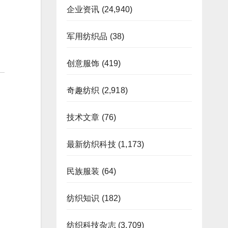
企业资讯
(24,940)
军用纺织品
(38)
创意服饰
(419)
奇趣纺织
(2,918)
技术文章
(76)
最新纺织科技
(1,173)
民族服装
(64)
纺织知识
(182)
纺织科技杂志
(3,709)