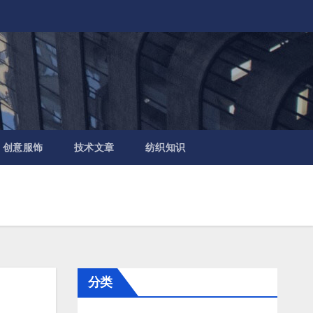
创意服饰
技术文章
纺织知识
分类