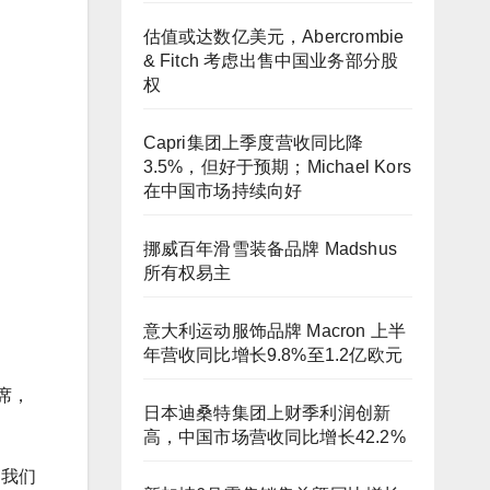
估值或达数亿美元，Abercrombie
& Fitch 考虑出售中国业务部分股
权
Capri集团上季度营收同比降
3.5%，但好于预期；Michael Kors
在中国市场持续向好
挪威百年滑雪装备品牌 Madshus
所有权易主
意大利运动服饰品牌 Macron 上半
年营收同比增长9.8%至1.2亿欧元
缺席，
日本迪桑特集团上财季利润创新
高，中国市场营收同比增长42.2%
，我们