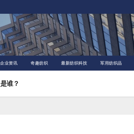
企业资讯
奇趣纺织
最新纺织科技
军用纺织品
o 是谁？