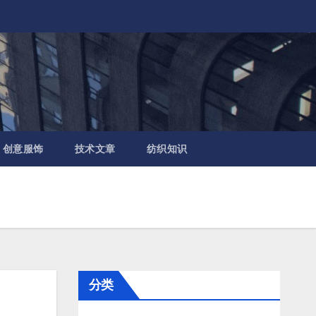
创意服饰
技术文章
纺织知识
分类