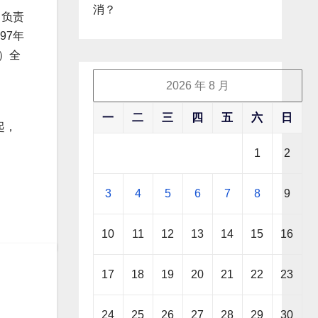
消？
，曾负责
97年
e）全
2026 年 8 月
一
二
三
四
五
六
日
起，
1
2
3
4
5
6
7
8
9
10
11
12
13
14
15
16
17
18
19
20
21
22
23
24
25
26
27
28
29
30