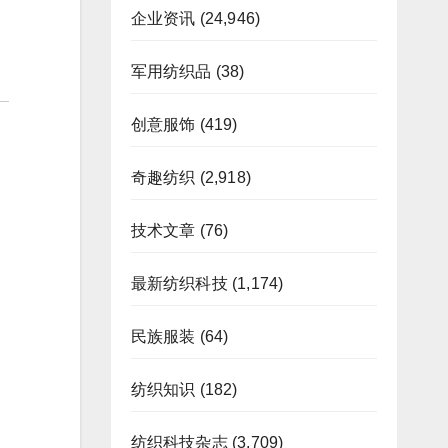
企业资讯
(24,946)
军用纺织品
(38)
创意服饰
(419)
奇趣纺织
(2,918)
技术文章
(76)
最新纺织科技
(1,174)
民族服装
(64)
纺织知识
(182)
纺织科技杂志
(3,709)