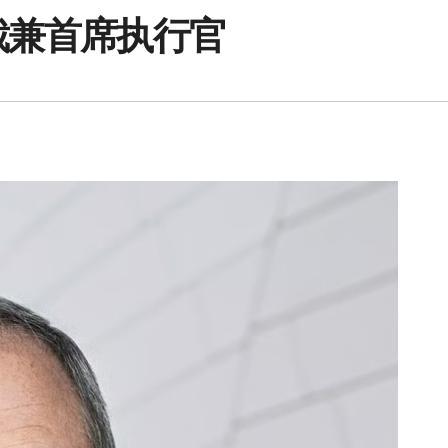
裁兼首席执行官