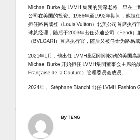
Michael Burke 是 LVMH 集团的资深老将，早在上
公司在美国的投资。1986年至1992年期间，他担任迪奥美
担任路易威登（Louis Vuitton）北美公司首席执行官。
球总经理，随后于2003年出任芬迪公司（Fendi
（BVLGARI）首席执行官，随后又被任命为路易
2021年1月，他出任 LVMH集团刚刚收购的美国高级
Michael Burke 开始担任 LVMH集团董事会主
Française de la Couture）管理委员会成员。
2024年， Stéphane Bianchi 出任 LVMH
By
TENG