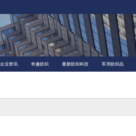
企业资讯
奇趣纺织
最新纺织科技
军用纺织品