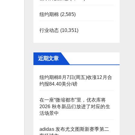
纽约期棉
(2,585)
行业动态
(10,351)
近期文章
纽约期棉8月7日(周五)收涨12月合
约报84.40美分/磅
在一座“微缩都市”里，优衣库将
2026 秋冬新品们放进了对应的生
活场景中
adidas 发布尤文图斯新赛季第二