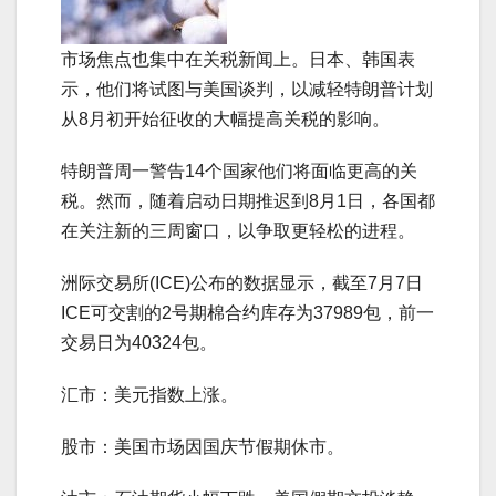
市场焦点也集中在关税新闻上。日本、韩国表
示，他们将试图与美国谈判，以减轻特朗普计划
从8月初开始征收的大幅提高关税的影响。
特朗普周一警告14个国家他们将面临更高的关
税。然而，随着启动日期推迟到8月1日，各国都
在关注新的三周窗口，以争取更轻松的进程。
洲际交易所(ICE)公布的数据显示，截至7月7日
ICE可交割的2号期棉合约库存为37989包，前一
交易日为40324包。
汇市：美元指数上涨。
股市：美国市场因国庆节假期休市。