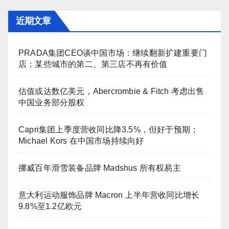
近期文章
PRADA集团CEO谈中国市场：继续翻新扩建重要门
店；某些城市的第二、第三店不再有价值
估值或达数亿美元，Abercrombie & Fitch 考虑出售
中国业务部分股权
Capri集团上季度营收同比降3.5%，但好于预期；
Michael Kors 在中国市场持续向好
挪威百年滑雪装备品牌 Madshus 所有权易主
意大利运动服饰品牌 Macron 上半年营收同比增长
9.8%至1.2亿欧元