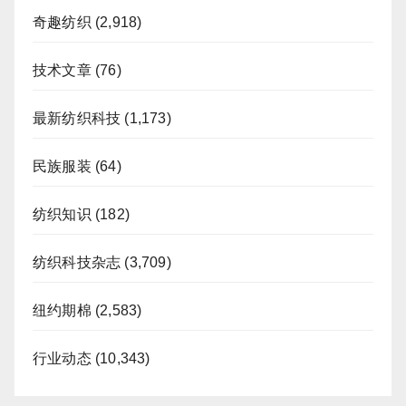
奇趣纺织
(2,918)
技术文章
(76)
最新纺织科技
(1,173)
民族服装
(64)
纺织知识
(182)
纺织科技杂志
(3,709)
纽约期棉
(2,583)
行业动态
(10,343)