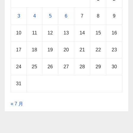
3
4
5
6
7
8
9
10
11
12
13
14
15
16
17
18
19
20
21
22
23
24
25
26
27
28
29
30
31
« 7 月