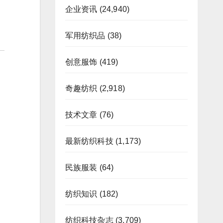
企业资讯
(24,940)
军用纺织品
(38)
创意服饰
(419)
奇趣纺织
(2,918)
技术文章
(76)
最新纺织科技
(1,173)
民族服装
(64)
纺织知识
(182)
纺织科技杂志
(3,709)