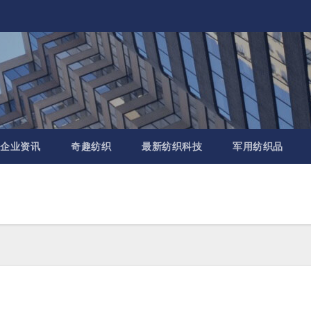
企业资讯
奇趣纺织
最新纺织科技
军用纺织品