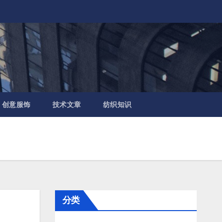
创意服饰
技术文章
纺织知识
分类