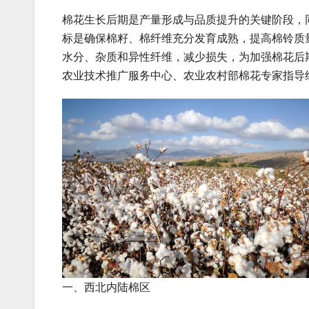
棉花生长后期是产量形成与品质提升的关键阶段，
标是确保棉籽、棉纤维充分发育成熟，提高棉铃质
水分、杂质和异性纤维，减少损失，为加强棉花后
农业技术推广服务中心、农业农村部棉花专家指导
一、西北内陆棉区