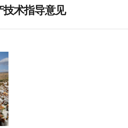
产技术指导意见