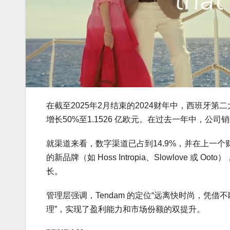
在截至2025年2月结束的2024财年中，西班牙第二大
增长50%至1.1526 亿欧元。在过去一年中，公司
就渠道来看，数字渠道已占到14.9%，并在上一个
的新品牌（如 Hoss Intropia、Slowlove 
长。
管理层强调，Tendam 的定位“远离快时尚，凭
理”，实现了盈利能力和市场份额的双提升。