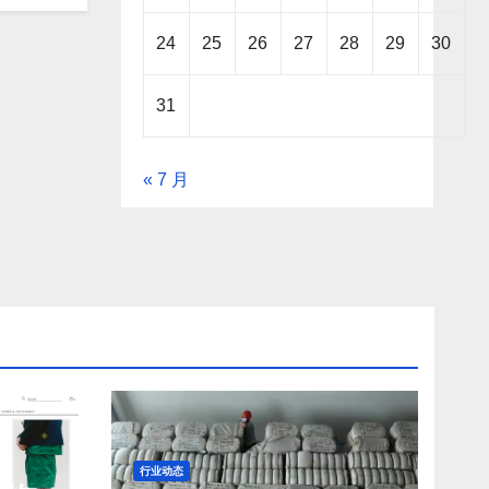
24
25
26
27
28
29
30
31
« 7 月
e
行业动态