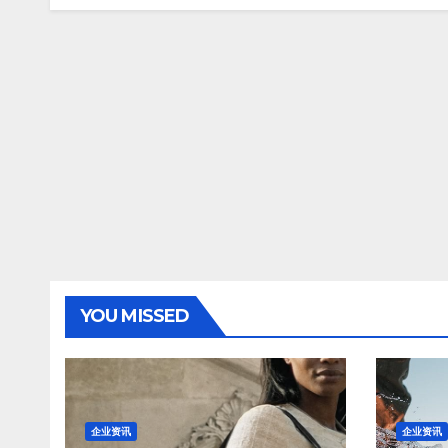
YOU MISSED
企业资讯
企业资讯