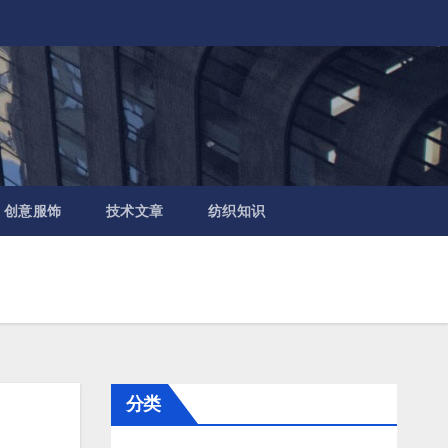
创意服饰
技术文章
纺织知识
分类