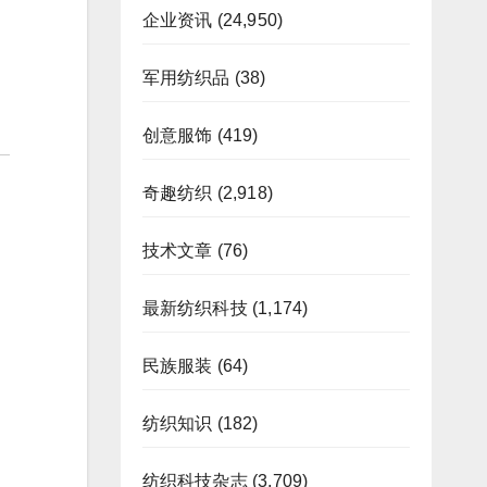
企业资讯
(24,950)
军用纺织品
(38)
创意服饰
(419)
奇趣纺织
(2,918)
技术文章
(76)
最新纺织科技
(1,174)
民族服装
(64)
纺织知识
(182)
纺织科技杂志
(3,709)