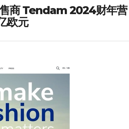
 Tendam 2024财年营
5亿欧元