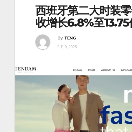
西班牙第二大时装零售商
收增长6.8%至13.7
By
TENG
9 月 9, 2025