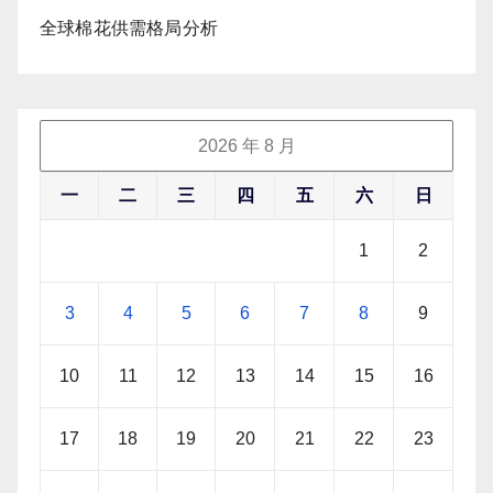
全球棉花供需格局分析
2026 年 8 月
一
二
三
四
五
六
日
1
2
3
4
5
6
7
8
9
10
11
12
13
14
15
16
17
18
19
20
21
22
23