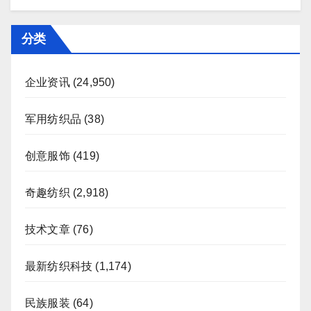
分类
企业资讯
(24,950)
军用纺织品
(38)
创意服饰
(419)
奇趣纺织
(2,918)
技术文章
(76)
最新纺织科技
(1,174)
民族服装
(64)