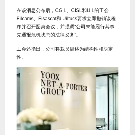
在该消息公布后，CGIL、CISL和UIL的工会
Filcams、Fisascat和 Uiltucs要求立即撤销该程
序并召开圆桌会议，并强调“公司未能履行其事
先通报危机状态的法律义务”。
工会还指出，公司将裁员描述为结构性和决定
性。