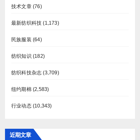
技术文章
(76)
最新纺织科技
(1,173)
民族服装
(64)
纺织知识
(182)
纺织科技杂志
(3,709)
纽约期棉
(2,583)
行业动态
(10,343)
近期文章