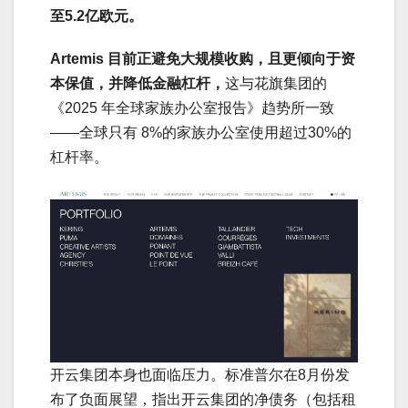
至5.2亿欧元。
Artemis 目前正避免大规模收购，且更倾向于资
本保值，并降低金融杠杆，
这与花旗集团的
《2025 年全球家族办公室报告》趋势所一致
——全球只有 8%的家族办公室使用超过30%的
杠杆率。
开云集团本身也面临压力。标准普尔在8月份发
布了负面展望，指出开云集团的净债务（包括租