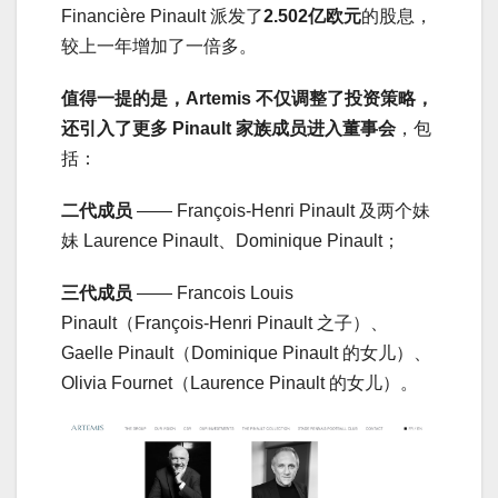
Financière Pinault 派发了
2.502亿欧元
的股息，
较上一年增加了一倍多。
值得一提的是，Artemis 不仅调整了投资策略，
还引入了更多 Pinault 家族成员进入董事会
，包
括：
二代成员
—— François-Henri Pinault 及两个妹
妹 Laurence Pinault、Dominique Pinault；
三代成员
—— Francois Louis
Pinault（François-Henri Pinault 之子）、
Gaelle Pinault（Dominique Pinault 的女儿）、
Olivia Fournet（Laurence Pinault 的女儿）。