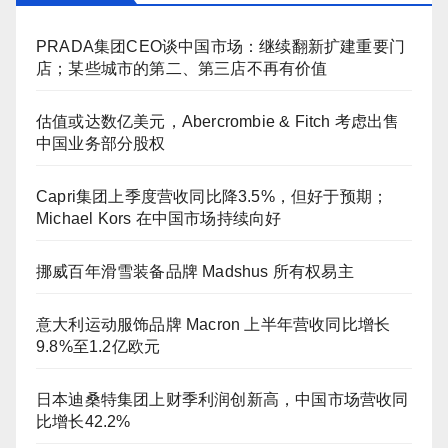
PRADA集团CEO谈中国市场：继续翻新扩建重要门
店；某些城市的第二、第三店不再有价值
估值或达数亿美元，Abercrombie & Fitch 考虑出售
中国业务部分股权
Capri集团上季度营收同比降3.5%，但好于预期；
Michael Kors 在中国市场持续向好
挪威百年滑雪装备品牌 Madshus 所有权易主
意大利运动服饰品牌 Macron 上半年营收同比增长
9.8%至1.2亿欧元
日本迪桑特集团上财季利润创新高，中国市场营收同
比增长42.2%