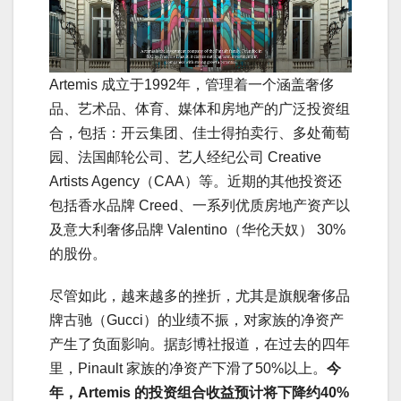
Artemis 成立于1992年，管理着一个涵盖奢侈
品、艺术品、体育、媒体和房地产的广泛投资组
合，包括：开云集团、佳士得拍卖行、多处葡萄
园、法国邮轮公司、艺人经纪公司 Creative
Artists Agency（CAA）等。近期的其他投资还
包括香水品牌 Creed、一系列优质房地产资产以
及意大利奢侈品牌 Valentino（华伦天奴） 30%
的股份。
尽管如此，越来越多的挫折，尤其是旗舰奢侈品
牌古驰（Gucci）的业绩不振，对家族的净资产
产生了负面影响。据彭博社报道，在过去的四年
里，Pinault 家族的净资产下滑了50%以上。
今
年，Artemis 的投资组合收益预计将下降约40%