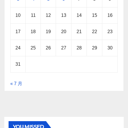
10
11
12
13
14
15
16
17
18
19
20
21
22
23
24
25
26
27
28
29
30
31
« 7 月
YOU MISSED