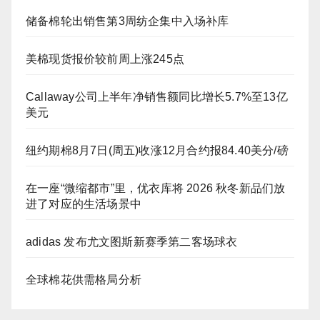
储备棉轮出销售第3周纺企集中入场补库
美棉现货报价较前周上涨245点
Callaway公司上半年净销售额同比增长5.7%至13亿
美元
纽约期棉8月7日(周五)收涨12月合约报84.40美分/磅
在一座“微缩都市”里，优衣库将 2026 秋冬新品们放
进了对应的生活场景中
adidas 发布尤文图斯新赛季第二客场球衣
全球棉花供需格局分析