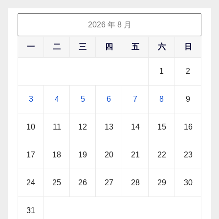
2026 年 8 月
一
二
三
四
五
六
日
1
2
3
4
5
6
7
8
9
10
11
12
13
14
15
16
17
18
19
20
21
22
23
24
25
26
27
28
29
30
31