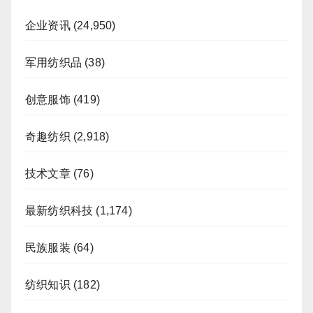
企业资讯
(24,950)
军用纺织品
(38)
创意服饰
(419)
奇趣纺织
(2,918)
技术文章
(76)
最新纺织科技
(1,174)
民族服装
(64)
纺织知识
(182)