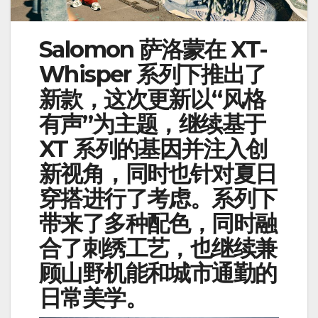
Salomon 萨洛蒙在 XT-
Whisper 系列下推出了
新款，这次更新以“风格
有声”为主题，继续基于
XT 系列的基因并注入创
新视角，同时也针对夏日
穿搭进行了考虑。系列下
带来了多种配色，同时融
合了刺绣工艺，也继续兼
顾山野机能和城市通勤的
日常美学。