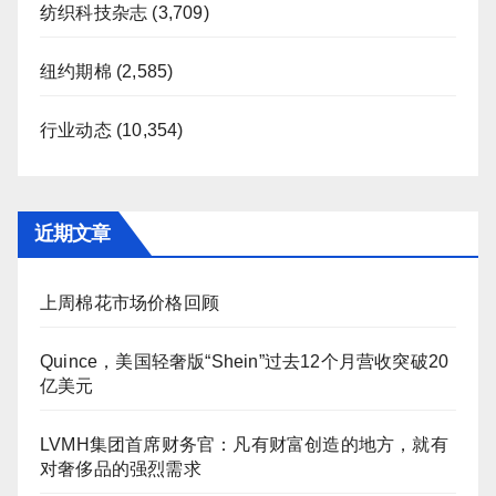
纺织科技杂志
(3,709)
纽约期棉
(2,585)
行业动态
(10,354)
近期文章
上周棉花市场价格回顾
Quince，美国轻奢版“Shein”过去12个月营收突破20
亿美元
LVMH集团首席财务官：凡有财富创造的地方，就有
对奢侈品的强烈需求