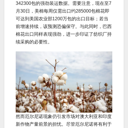
342300包的强劲装运数据。需要注意，现在至7
月30日，美棉每周仅需出口约285000包棉花即
可达到美国农业部1200万包的出口目标；若当
前增速持续，该预测恐偏保守。与此同时，巴西
棉花出口同样表现强劲，进一步印证了纺织厂持
续采购的必要性。
然而厄尔尼诺现象仍引发市场对澳大利亚和印度
新作物产量前景的担忧。尽管厄尔尼诺将有利于