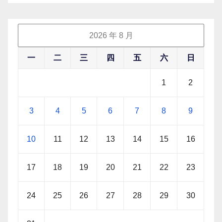
2026 年 8 月
一
二
三
四
五
六
日
1
2
3
4
5
6
7
8
9
10
11
12
13
14
15
16
17
18
19
20
21
22
23
24
25
26
27
28
29
30