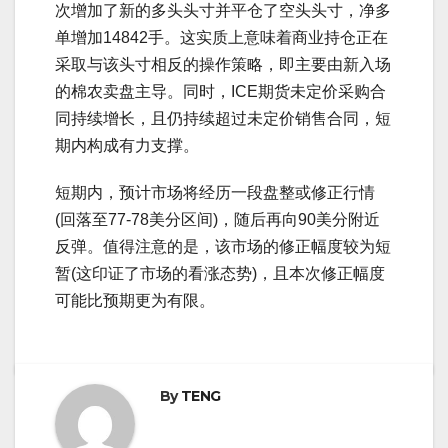
次增加了新的多头头寸并平仓了空头头寸，净多
单增加14842手。这实质上意味着商业持仓正在
采取与该头寸相反的操作策略，即主要由新入场
的棉农卖盘主导。同时，ICE期货未定价采购合
同持续增长，且仍持续超过未定价销售合同，短
期内构成有力支撑。
短期内，预计市场将经历一段盘整或修正行情
(回落至77-78美分区间)，随后再向90美分附近
反弹。值得注意的是，该市场的修正幅度较为短
暂(这印证了市场的看涨态势)，且本次修正幅度
可能比预期更为有限。
By
TENG