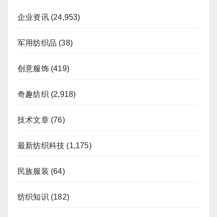
企业资讯
(24,953)
军用纺织品
(38)
创意服饰
(419)
奇趣纺织
(2,918)
技术文章
(76)
最新纺织科技
(1,175)
民族服装
(64)
纺织知识
(182)