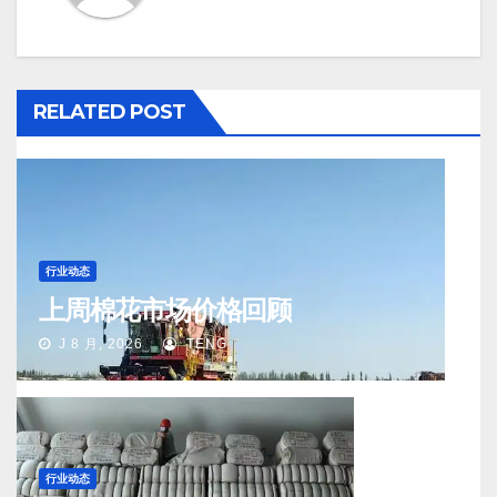
RELATED POST
行业动态
上周棉花市场价格回顾
J 8 月, 2026
TENG
行业动态