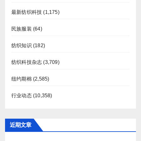
最新纺织科技
(1,175)
民族服装
(64)
纺织知识
(182)
纺织科技杂志
(3,709)
纽约期棉
(2,585)
行业动态
(10,358)
近期文章