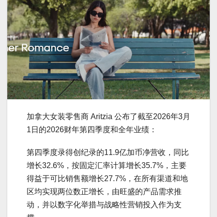
加拿大女装零售商 Aritzia 公布了截至2026年3月
1日的2026财年第四季度和全年业绩：
第四季度录得创纪录的11.9亿加币净营收，同比
增长32.6%，按固定汇率计算增长35.7%，主要
得益于可比销售额增长27.7%，在所有渠道和地
区均实现两位数正增长，由旺盛的产品需求推
动，并以数字化举措与战略性营销投入作为支