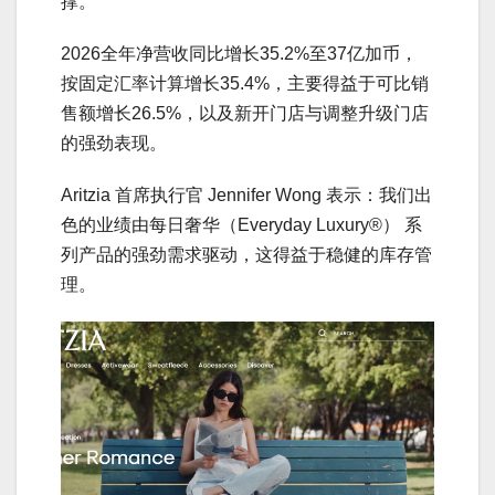
撑。
2026全年净营收同比增长35.2%至37亿加币，
按固定汇率计算增长35.4%，主要得益于可比销
售额增长26.5%，以及新开门店与调整升级门店
的强劲表现。
Aritzia 首席执行官 Jennifer Wong 表示：我们出
色的业绩由每日奢华（Everyday Luxury®） 系
列产品的强劲需求驱动，这得益于稳健的库存管
理。