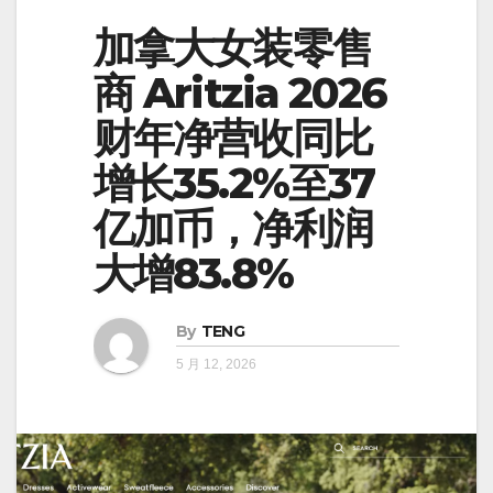
加拿大女装零售
商 Aritzia 2026
财年净营收同比
增长35.2%至37
亿加币，净利润
大增83.8%
By
TENG
5 月 12, 2026