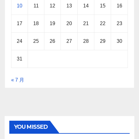
10
11
12
13
14
15
16
17
18
19
20
21
22
23
24
25
26
27
28
29
30
31
« 7 月
YOU MISSED