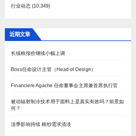
行业动态
(10,349)
近期文章
长绒棉报价继续小幅上调
Boss任命设计主管（Head of Design）
Financiere Agache 任命董事会主席兼首席执行官
被动辐射制冷技术用于面料上是真实有效吗？前景如
何？
淡季影响持续 棉纱需求清淡