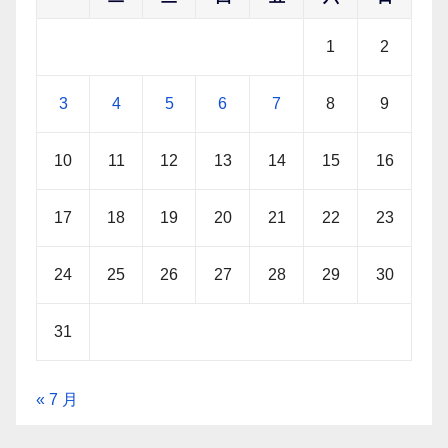
1
2
3
4
5
6
7
8
9
10
11
12
13
14
15
16
17
18
19
20
21
22
23
24
25
26
27
28
29
30
31
« 7 月