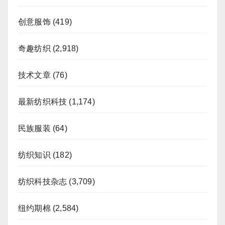
创意服饰
(419)
奇趣纺织
(2,918)
技术文章
(76)
最新纺织科技
(1,174)
民族服装
(64)
纺织知识
(182)
纺织科技杂志
(3,709)
纽约期棉
(2,584)