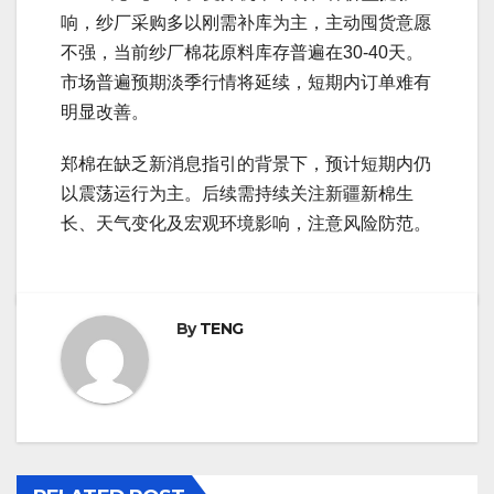
响，纱厂采购多以刚需补库为主，主动囤货意愿
不强，当前纱厂棉花原料库存普遍在30-40天。
市场普遍预期淡季行情将延续，短期内订单难有
明显改善。
郑棉在缺乏新消息指引的背景下，预计短期内仍
以震荡运行为主。后续需持续关注新疆新棉生
长、天气变化及宏观环境影响，注意风险防范。
By
TENG