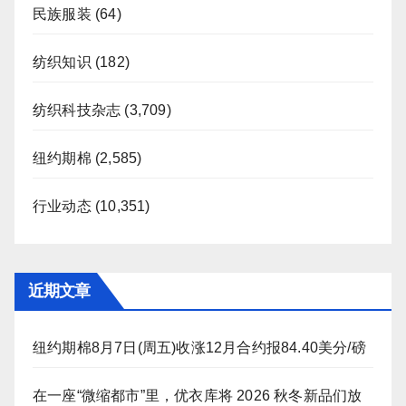
民族服装
(64)
纺织知识
(182)
纺织科技杂志
(3,709)
纽约期棉
(2,585)
行业动态
(10,351)
近期文章
纽约期棉8月7日(周五)收涨12月合约报84.40美分/磅
在一座“微缩都市”里，优衣库将 2026 秋冬新品们放