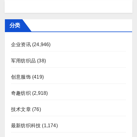
分类
企业资讯
(24,946)
军用纺织品
(38)
创意服饰
(419)
奇趣纺织
(2,918)
技术文章
(76)
最新纺织科技
(1,174)