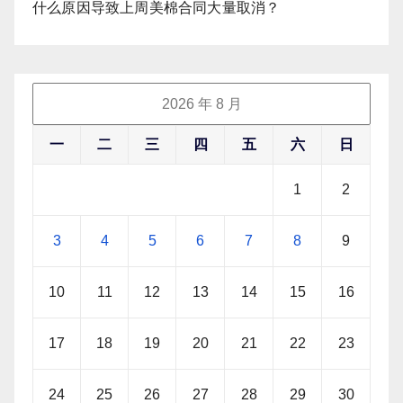
什么原因导致上周美棉合同大量取消？
2026 年 8 月
一
二
三
四
五
六
日
1
2
3
4
5
6
7
8
9
10
11
12
13
14
15
16
17
18
19
20
21
22
23
24
25
26
27
28
29
30