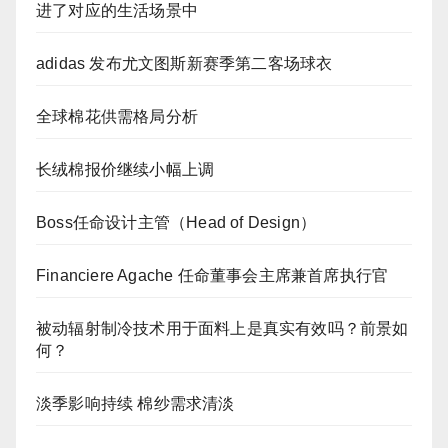
进了对应的生活场景中
adidas 发布尤文图斯新赛季第二客场球衣
全球棉花供需格局分析
长绒棉报价继续小幅上调
Boss任命设计主管（Head of Design）
Financiere Agache 任命董事会主席兼首席执行官
被动辐射制冷技术用于面料上是真实有效吗？前景如
何？
淡季影响持续 棉纱需求清淡