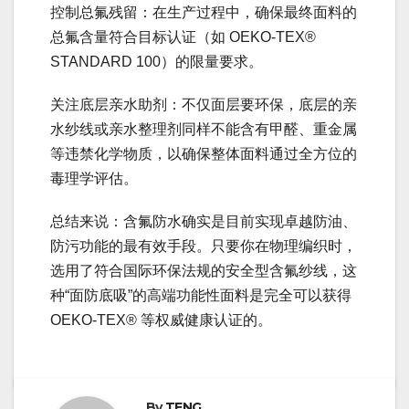
控制总氟残留：在生产过程中，确保最终面料的
总氟含量符合目标认证（如 OEKO-TEX®
STANDARD 100）的限量要求。
关注底层亲水助剂：不仅面层要环保，底层的亲
水纱线或亲水整理剂同样不能含有甲醛、重金属
等违禁化学物质，以确保整体面料通过全方位的
毒理学评估。
总结来说：含氟防水确实是目前实现卓越防油、
防污功能的最有效手段。只要你在物理编织时，
选用了符合国际环保法规的安全型含氟纱线，这
种“面防底吸”的高端功能性面料是完全可以获得
OEKO-TEX® 等权威健康认证的。
By
TENG