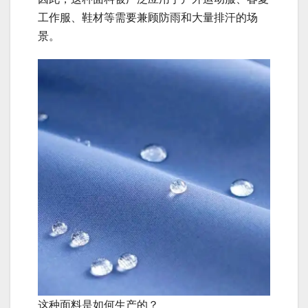
工作服、鞋材等需要兼顾防雨和大量排汗的场
景。
这种面料是如何生产的？