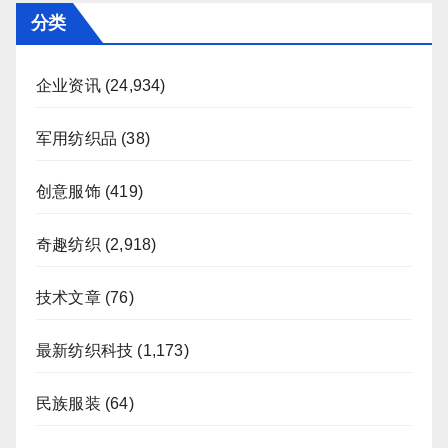
分类
企业资讯
(24,934)
军用纺织品
(38)
创意服饰
(419)
奇趣纺织
(2,918)
技术文章
(76)
最新纺织科技
(1,173)
民族服装
(64)