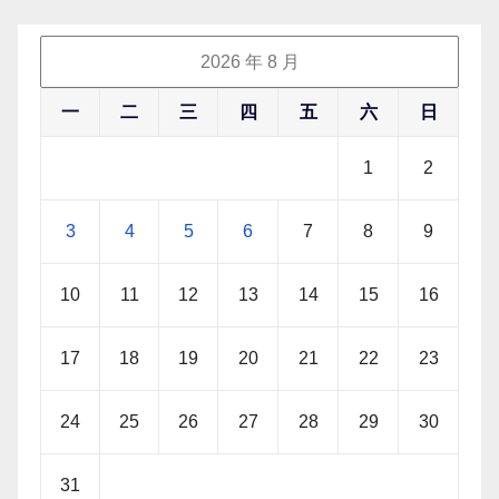
2026 年 8 月
一
二
三
四
五
六
日
1
2
3
4
5
6
7
8
9
10
11
12
13
14
15
16
17
18
19
20
21
22
23
24
25
26
27
28
29
30
31