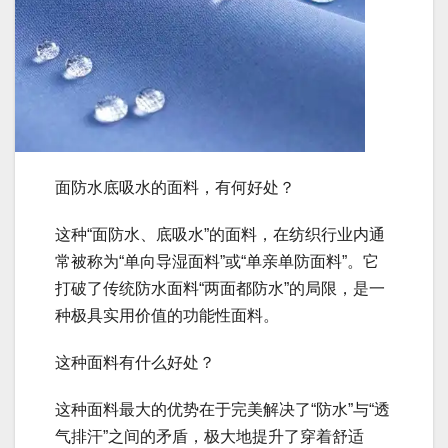
面防水底吸水的面料，有何好处？
这种“面防水、底吸水”的面料，在纺织行业内通
常被称为“单向导湿面料”或“单亲单防面料”。它
打破了传统防水面料“两面都防水”的局限，是一
种极具实用价值的功能性面料。
这种面料有什么好处？
这种面料最大的优势在于完美解决了“防水”与“透
气排汗”之间的矛盾，极大地提升了穿着舒适