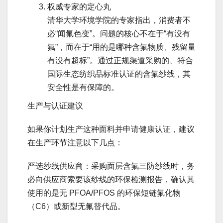
权威专家的定心丸
清华大学环境学院的专家指出，消费者不
必“闻氟色变”。问题的核心不在于“有没有
氟”，而在于“用的是哪种含氟物质、残留量
有没有超标”。通过正规渠道采购的、符合
国际生态纺织品标准认证的含氟纱线，其
安全性是有保障的。
生产与认证建议
如果你计划生产这种面料并申请健康认证，建议
在生产环节注意以下几点：
严选纱线供应商：采购面层含氟三防纱线时，务
必向供应商索要该纱线的环保检测报告，确认其
使用的是无 PFOA/PFOS 的环保短链氟化物
（C6）或新型无氟替代品。