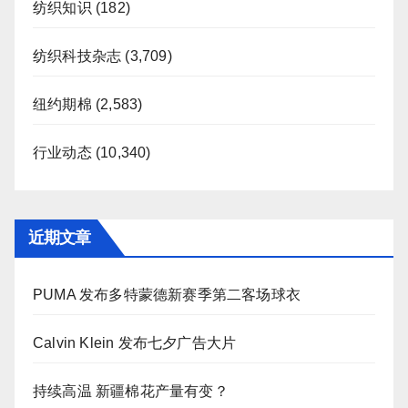
纺织知识
(182)
纺织科技杂志
(3,709)
纽约期棉
(2,583)
行业动态
(10,340)
近期文章
PUMA 发布多特蒙德新赛季第二客场球衣
Calvin Klein 发布七夕广告大片
持续高温 新疆棉花产量有变？