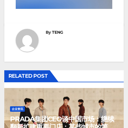
By
TENG
RELATED POST
企业资讯
PRADA集团CEO谈中国市场：继续
翻新扩建重要门店；某些城市的第