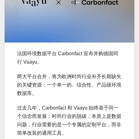
法国环境数据平台 Carbonfact 宣布并购德国同
行 Vaayu。
两大平台合并，将为欧洲时尚行业补齐长期缺失
的关键资源：一个单一的、综合性、产品级环境
数据库。
过去几年，Carbonfact 和 Vaayu 始终基于同一
个信念而发展：时尚行业的脱碳，本质上是数据
问题，行业需要的是一个专属的定制平台，而非
简单改装的通用工具。