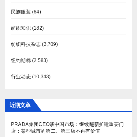
民族服装
(64)
纺织知识
(182)
纺织科技杂志
(3,709)
纽约期棉
(2,583)
行业动态
(10,343)
近期文章
PRADA集团CEO谈中国市场：继续翻新扩建重要门
店；某些城市的第二、第三店不再有价值