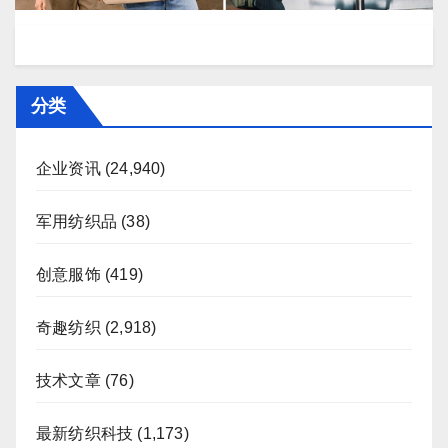
分类
企业资讯
(24,940)
军用纺织品
(38)
创意服饰
(419)
奇趣纺织
(2,918)
技术文章
(76)
最新纺织科技
(1,173)