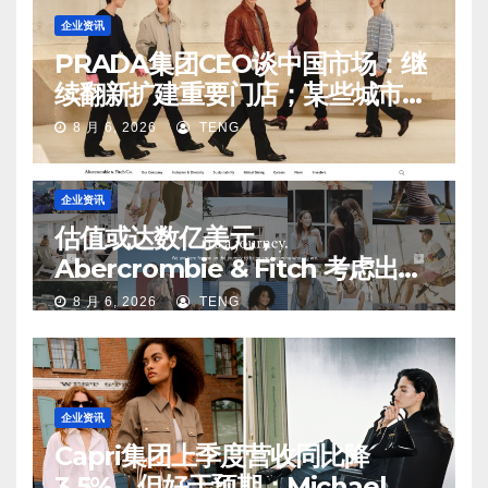
企业资讯
PRADA集团CEO谈中国市场：继
续翻新扩建重要门店；某些城市的
第二、第三店不再有价值
8 月 6, 2026
TENG
企业资讯
估值或达数亿美元，
Abercrombie & Fitch 考虑出售
中国业务部分股权
8 月 6, 2026
TENG
企业资讯
Capri集团上季度营收同比降
3.5%，但好于预期；Michael