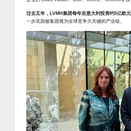
过去五年，LVMH集团每年在意大利投资约5亿欧
一步巩固被集团视为全球竞争力关键的产业链。