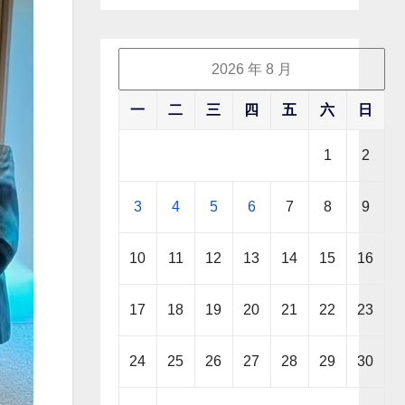
2026 年 8 月
一
二
三
四
五
六
日
1
2
3
4
5
6
7
8
9
10
11
12
13
14
15
16
17
18
19
20
21
22
23
24
25
26
27
28
29
30