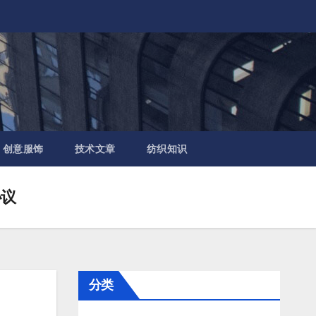
创意服饰
技术文章
纺织知识
协议
分类