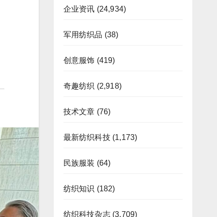
企业资讯
(24,934)
军用纺织品
(38)
创意服饰
(419)
奇趣纺织
(2,918)
技术文章
(76)
最新纺织科技
(1,173)
民族服装
(64)
纺织知识
(182)
纺织科技杂志
(3,709)