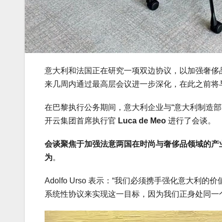
意大利和法国正在研究一项双边协议，以加强奢侈
来几周内通过最高层会议进一步深化，在此之前将
在巴黎执行公务期间，意大利企业与“意大利制造部
开云集团首席执行官
Luca de Meo
进行了会谈。
会谈聚焦于加强法意两国在时尚与奢侈品领域的产
为
。
Adolfo Urso 表示：“我们必须携手强化意
系统性协议来实现这一目标，因为我们正身处同一