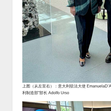
上图（从左至右）：意大利驻法大使 EmanuelaD’Al
利制造部”部长 Adolfo Urso