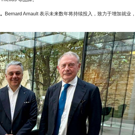
元。
Bernard Arnault 表示未来数年将持续投入，致力于增加就业