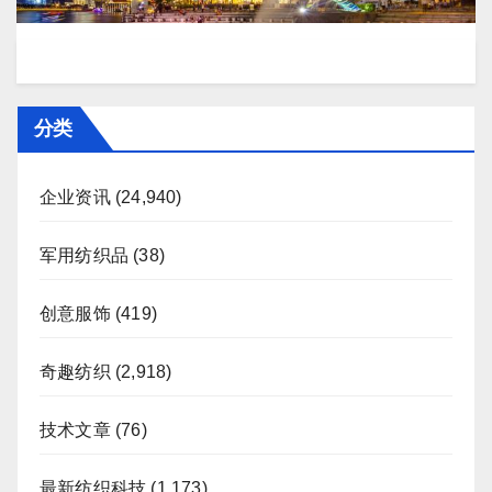
分类
企业资讯
(24,940)
军用纺织品
(38)
创意服饰
(419)
奇趣纺织
(2,918)
技术文章
(76)
最新纺织科技
(1,173)