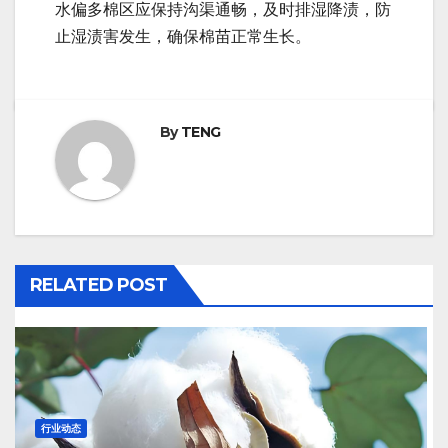
水偏多棉区应保持沟渠通畅，及时排湿降渍，防
止湿渍害发生，确保棉苗正常生长。
By
TENG
RELATED POST
行业动态