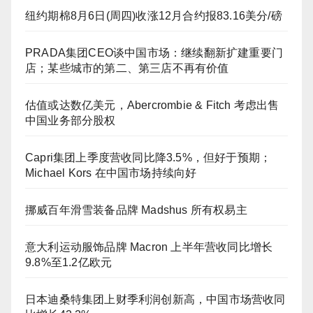
纽约期棉8月6日(周四)收涨12月合约报83.16美分/磅
PRADA集团CEO谈中国市场：继续翻新扩建重要门
店；某些城市的第二、第三店不再有价值
估值或达数亿美元，Abercrombie & Fitch 考虑出售
中国业务部分股权
Capri集团上季度营收同比降3.5%，但好于预期；
Michael Kors 在中国市场持续向好
挪威百年滑雪装备品牌 Madshus 所有权易主
意大利运动服饰品牌 Macron 上半年营收同比增长
9.8%至1.2亿欧元
日本迪桑特集团上财季利润创新高，中国市场营收同