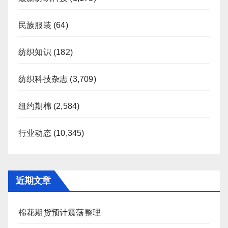
民族服装
(64)
纺织知识
(182)
纺织科技杂志
(3,709)
纽约期棉
(2,584)
行业动态
(10,345)
近期文章
棉花期货预计震荡整理