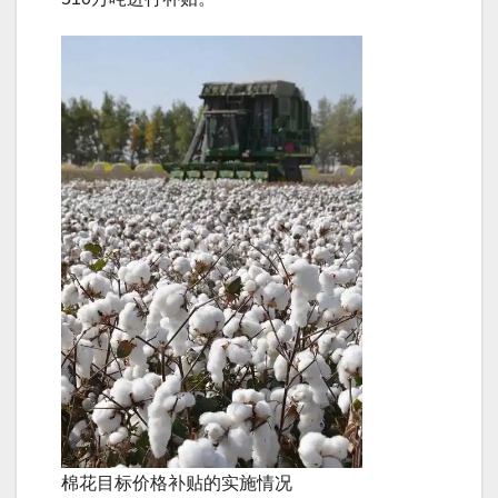
棉花目标价格补贴的实施情况