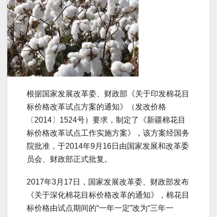
根据国家发展改革委、财政部《关于印发棉花目
标价格改革试点方案的通知》（发改价格
〔2014〕1524号）要求，制定了《新疆棉花目
标价格改革试点工作实施方案》，该方案经国务
院批准，于2014年9月16日由国家发展和改革委
员会、财政部正式批复。
2017年3月17日，国家发展改革委、财政部发布
《关于深化棉花目标价格改革的通知》，棉花目
标价格由试点期间的“一年一定”改为“三年一