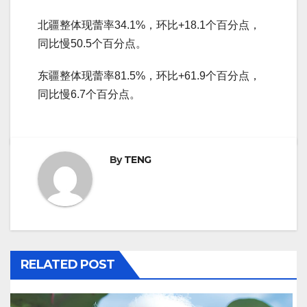
北疆整体现蕾率34.1%，环比+18.1个百分点，
同比慢50.5个百分点。
东疆整体现蕾率81.5%，环比+61.9个百分点，
同比慢6.7个百分点。
By
TENG
RELATED POST