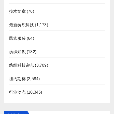
技术文章
(76)
最新纺织科技
(1,173)
民族服装
(64)
纺织知识
(182)
纺织科技杂志
(3,709)
纽约期棉
(2,584)
行业动态
(10,345)