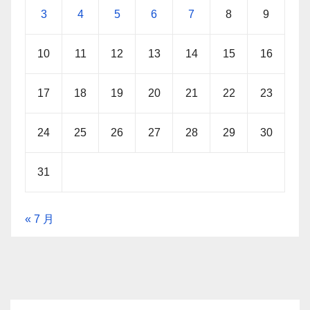
3
4
5
6
7
8
9
10
11
12
13
14
15
16
17
18
19
20
21
22
23
24
25
26
27
28
29
30
31
« 7 月