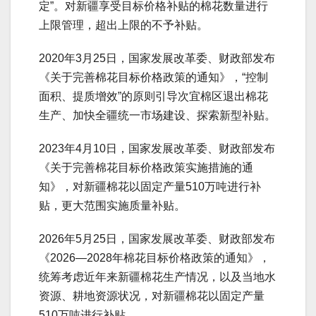
定”。对新疆享受目标价格补贴的棉花数量进行
上限管理，超出上限的不予补贴。
2020年3月25日，国家发展改革委、财政部发布
《关于完善棉花目标价格政策的通知》，“控制
面积、提质增效”的原则引导次宜棉区退出棉花
生产、加快全疆统一市场建设、探索新型补贴。
2023年4月10日，国家发展改革委、财政部发布
《关于完善棉花目标价格政策实施措施的通
知》，对新疆棉花以固定产量510万吨进行补
贴，更大范围实施质量补贴。
2026年5月25日，国家发展改革委、财政部发布
《2026—2028年棉花目标价格政策的通知》，
统筹考虑近年来新疆棉花生产情况，以及当地水
资源、耕地资源状况，对新疆棉花以固定产量
510万吨进行补贴。