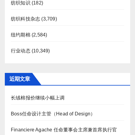
纺织知识
(182)
纺织科技杂志
(3,709)
纽约期棉
(2,584)
行业动态
(10,349)
近期文章
长绒棉报价继续小幅上调
Boss任命设计主管（Head of Design）
Financiere Agache 任命董事会主席兼首席执行官