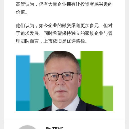
高管认为，仍有大量企业拥有让投资者感兴趣的
价值。
他们认为，如今企业的融资渠道更加多元，但对
于追求发展、同时希望保持独立的家族企业与管
理团队而言，上市依旧是优选路径。
By
TENG