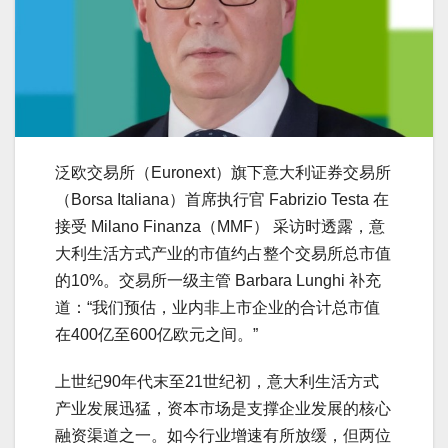
泛欧交易所（Euronext）旗下意大利证券交易所
（Borsa Italiana）首席执行官 Fabrizio Testa 在
接受 Milano Finanza（MMF） 采访时透露，意
大利生活方式产业的市值约占整个交易所总市值
的10%。交易所一级主管 Barbara Lunghi 补充
道：“我们预估，业内非上市企业的合计总市值
在400亿至600亿欧元之间。”
上世纪90年代末至21世纪初，意大利生活方式
产业发展迅猛，资本市场是支撑企业发展的核心
融资渠道之一。如今行业增速有所放缓，但两位