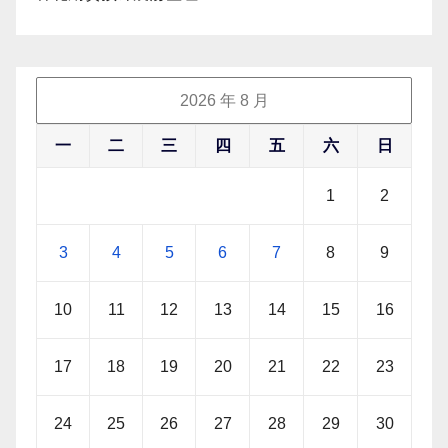
2026 年 8 月
一
二
三
四
五
六
日
1
2
3
4
5
6
7
8
9
10
11
12
13
14
15
16
17
18
19
20
21
22
23
24
25
26
27
28
29
30