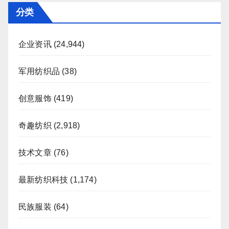
分类
企业资讯
(24,944)
军用纺织品
(38)
创意服饰
(419)
奇趣纺织
(2,918)
技术文章
(76)
最新纺织科技
(1,174)
民族服装
(64)