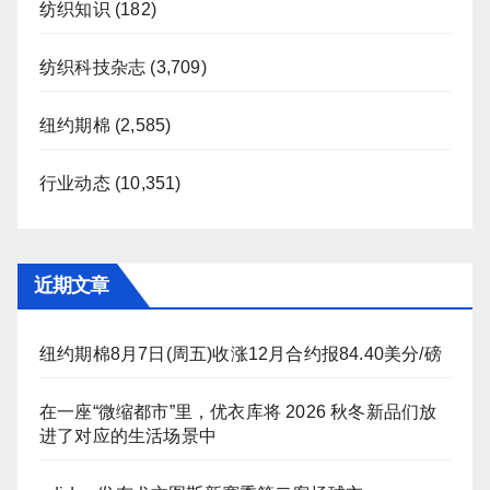
纺织知识
(182)
纺织科技杂志
(3,709)
纽约期棉
(2,585)
行业动态
(10,351)
近期文章
纽约期棉8月7日(周五)收涨12月合约报84.40美分/磅
在一座“微缩都市”里，优衣库将 2026 秋冬新品们放
进了对应的生活场景中