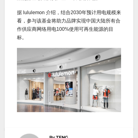
据 lululemon 介绍，结合2030年预计用电规模来
看，参与该基金将助力品牌实现中国大陆所有合
作供应商网络用电100%使用可再生能源的目
标。
By
TENG