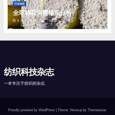
行业动态
全球棉花供需格局分析
8 月 8, 2026
TENG
纺织科技杂志
一本专注于纺织的杂志
Proudly powered by WordPress
|
Theme: Newsup by
Themeansar
.