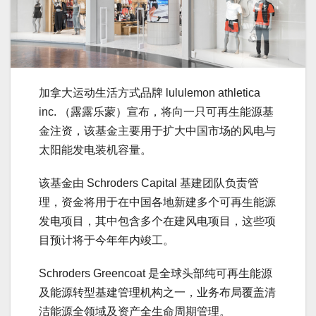
加拿大运动生活方式品牌 lululemon athletica
inc. （露露乐蒙）宣布，将向一只可再生能源基
金注资，该基金主要用于扩大中国市场的风电与
太阳能发电装机容量。
该基金由 Schroders Capital 基建团队负责管
理，资金将用于在中国各地新建多个可再生能源
发电项目，其中包含多个在建风电项目，这些项
目预计将于今年年内竣工。
Schroders Greencoat 是全球头部纯可再生能源
及能源转型基建管理机构之一，业务布局覆盖清
洁能源全领域及资产全生命周期管理。