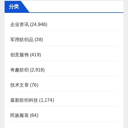
分类
企业资讯
(24,946)
军用纺织品
(38)
创意服饰
(419)
奇趣纺织
(2,918)
技术文章
(76)
最新纺织科技
(1,174)
民族服装
(64)