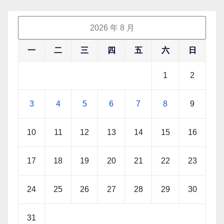
2026 年 8 月
一
二
三
四
五
六
日
1
2
3
4
5
6
7
8
9
10
11
12
13
14
15
16
17
18
19
20
21
22
23
24
25
26
27
28
29
30
31