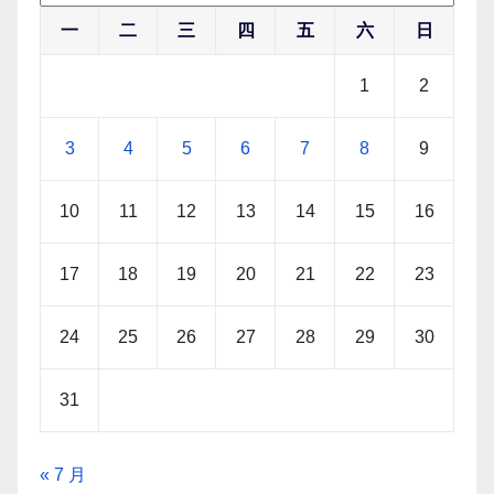
一
二
三
四
五
六
日
1
2
3
4
5
6
7
8
9
10
11
12
13
14
15
16
17
18
19
20
21
22
23
24
25
26
27
28
29
30
31
« 7 月