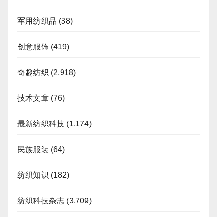
军用纺织品
(38)
创意服饰
(419)
奇趣纺织
(2,918)
技术文章
(76)
最新纺织科技
(1,174)
民族服装
(64)
纺织知识
(182)
纺织科技杂志
(3,709)