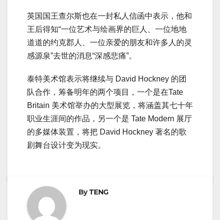
英国国王查尔斯也在一封私人信函中表示，他和
王后得知“一位艺术与绘画界的巨人、一位地地
道道的约克郡人、一位亲爱的朋友和许多人的灵
感源泉”去世的消息“深感悲痛”。
泰特美术馆表示将继续与 David Hockney 的团
队合作，筹备明年的两个项目，一个是在Tate
Britain 美术馆举办的大型展览，将涵盖其七十年
职业生涯间的作品，另一个是 Tate Modern 展厅
的多媒体装置，将把 David Hockney 著名的歌
剧舞台设计变为现实。
By
TENG