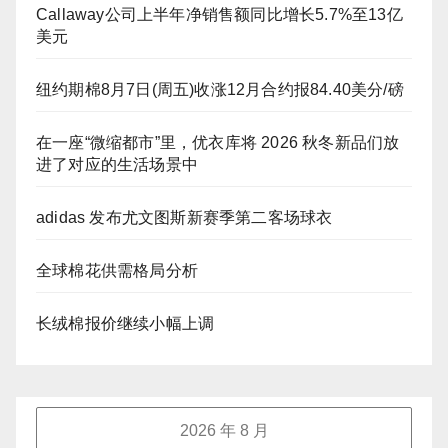
Callaway公司上半年净销售额同比增长5.7%至13亿
美元
纽约期棉8月7日(周五)收涨12月合约报84.40美分/磅
在一座“微缩都市”里，优衣库将 2026 秋冬新品们放
进了对应的生活场景中
adidas 发布尤文图斯新赛季第二客场球衣
全球棉花供需格局分析
长绒棉报价继续小幅上调
2026 年 8 月