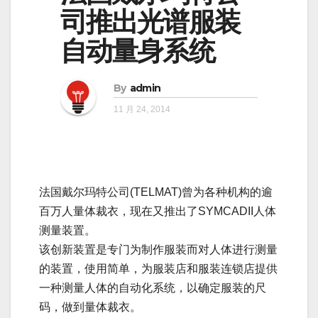
司推出光谱服装
自动量身系统
By
admin
11 月 24, 2014
法国戴尔玛特公司(TELMAT)曾为各种机构的逾
百万人量体裁衣，现在又推出了SYMCADII人体
测量装置。
该创新装置是专门为制作服装而对人体进行测量
的装置，使用简单，为服装店和服装连锁店提供
一种测量人体的自动化系统，以确定服装的尺
码，做到量体裁衣。