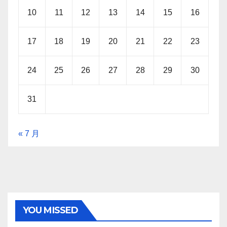
10
11
12
13
14
15
16
17
18
19
20
21
22
23
24
25
26
27
28
29
30
31
« 7 月
YOU MISSED