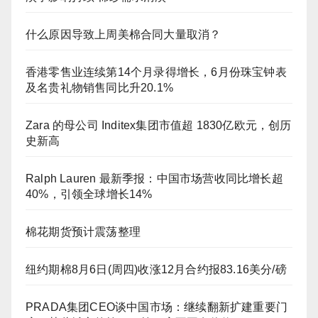
什么原因导致上周美棉合同大量取消？
香港零售业连续第14个月录得增长，6月份珠宝钟表
及名贵礼物销售同比升20.1%
Zara 的母公司 Inditex集团市值超 1830亿欧元，创历
史新高
Ralph Lauren 最新季报：中国市场营收同比增长超
40%，引领全球增长14%
棉花期货预计震荡整理
纽约期棉8月6日(周四)收涨12月合约报83.16美分/磅
PRADA集团CEO谈中国市场：继续翻新扩建重要门