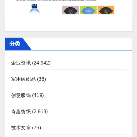
J 7 月, 2026
TENG
分类
企业资讯
(24,942)
军用纺织品
(38)
创意服饰
(419)
奇趣纺织
(2,918)
技术文章
(76)