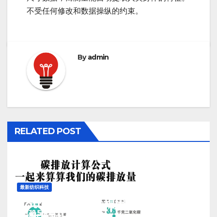
不受任何修改和数据操纵的约束。
By
admin
RELATED POST
最新纺织科技
Cotton-Sim仿生棉用水排污及碳排