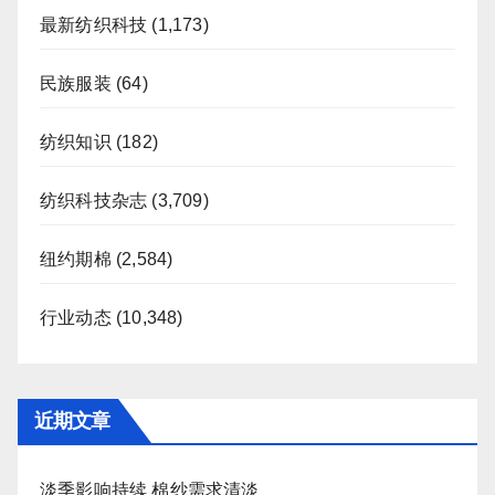
最新纺织科技
(1,173)
民族服装
(64)
纺织知识
(182)
纺织科技杂志
(3,709)
纽约期棉
(2,584)
行业动态
(10,348)
近期文章
淡季影响持续 棉纱需求清淡