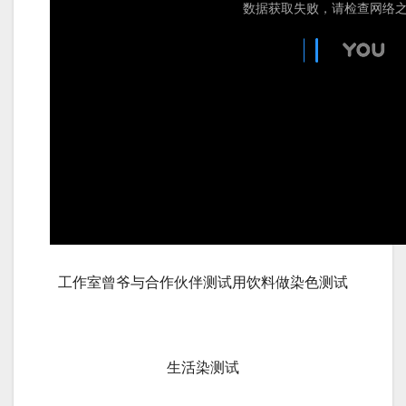
工作室曾爷与合作伙伴测试用饮料做染色测试
生活染测试