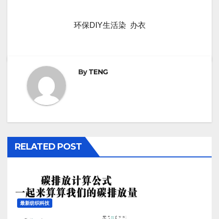
环保DIY生活染 办衣
By
TENG
RELATED POST
最新纺织科技