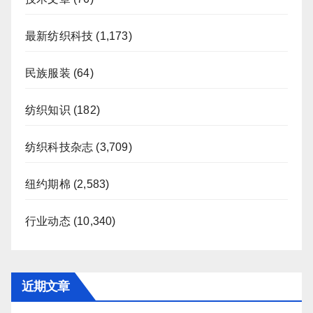
最新纺织科技
(1,173)
民族服装
(64)
纺织知识
(182)
纺织科技杂志
(3,709)
纽约期棉
(2,583)
行业动态
(10,340)
近期文章