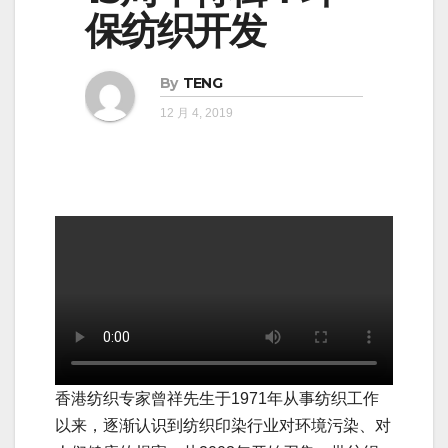
保纺织开发
By
TENG
12 月 4, 2019
香港纺织专家曾祥先生于1971年从事纺织工作
以来，逐渐认识到纺织印染行业对环境污染、对