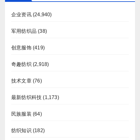
企业资讯
(24,940)
军用纺织品
(38)
创意服饰
(419)
奇趣纺织
(2,918)
技术文章
(76)
最新纺织科技
(1,173)
民族服装
(64)
纺织知识
(182)