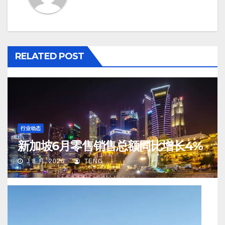
RELATED POST
行业动态
新加坡6月零售销售总额同比增长4%
J 8 月, 2026
TENG