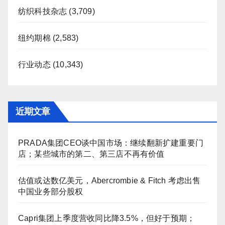
纺织科技杂志
(3,709)
纽约期棉
(2,583)
行业动态
(10,343)
近期文章
PRADA集团CEO谈中国市场：继续翻新扩建重要门
店；某些城市的第二、第三店不再有价值
估值或达数亿美元，Abercrombie & Fitch 考虑出售
中国业务部分股权
Capri集团上季度营收同比降3.5%，但好于预期；