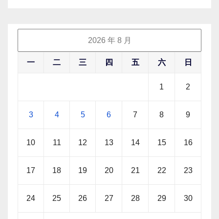
2026 年 8 月
一
二
三
四
五
六
日
1
2
3
4
5
6
7
8
9
10
11
12
13
14
15
16
17
18
19
20
21
22
23
24
25
26
27
28
29
30