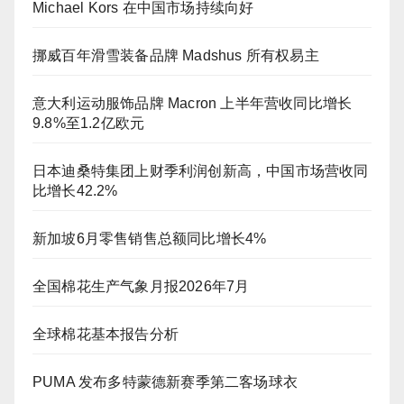
Michael Kors 在中国市场持续向好
挪威百年滑雪装备品牌 Madshus 所有权易主
意大利运动服饰品牌 Macron 上半年营收同比增长
9.8%至1.2亿欧元
日本迪桑特集团上财季利润创新高，中国市场营收同
比增长42.2%
新加坡6月零售销售总额同比增长4%
全国棉花生产气象月报2026年7月
全球棉花基本报告分析
PUMA 发布多特蒙德新赛季第二客场球衣