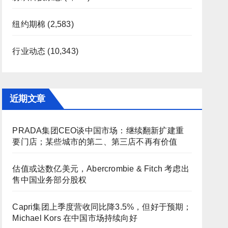
纽约期棉
(2,583)
行业动态
(10,343)
近期文章
PRADA集团CEO谈中国市场：继续翻新扩建重
要门店；某些城市的第二、第三店不再有价值
估值或达数亿美元，Abercrombie & Fitch 考虑出
售中国业务部分股权
Capri集团上季度营收同比降3.5%，但好于预期；
Michael Kors 在中国市场持续向好