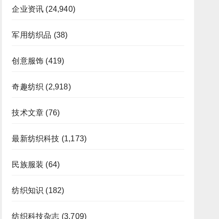
企业资讯
(24,940)
军用纺织品
(38)
创意服饰
(419)
奇趣纺织
(2,918)
技术文章
(76)
最新纺织科技
(1,173)
民族服装
(64)
纺织知识
(182)
纺织科技杂志
(3,709)