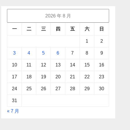
2026 年 8 月
一
二
三
四
五
六
日
1
2
3
4
5
6
7
8
9
10
11
12
13
14
15
16
17
18
19
20
21
22
23
24
25
26
27
28
29
30
31
« 7 月