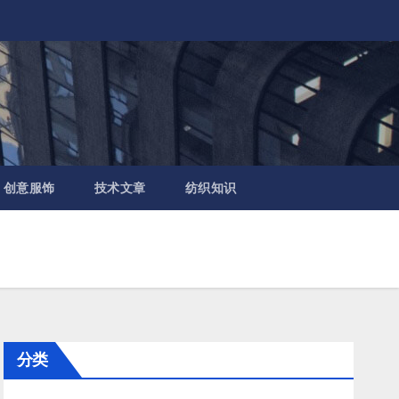
创意服饰
技术文章
纺织知识
分类