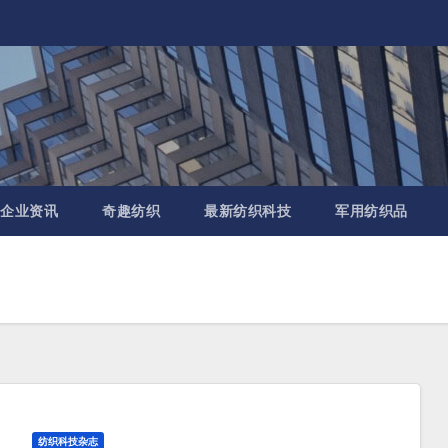
企业资讯
奇趣纺织
最新纺织科技
军用纺织品
纺织科技杂志