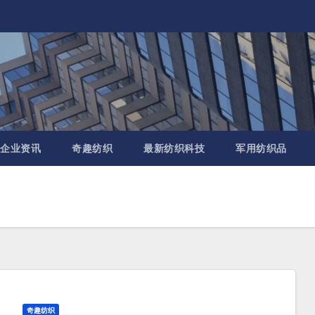
企业资讯
奇趣纺织
最新纺织科技
军用纺织品
奇趣纺织