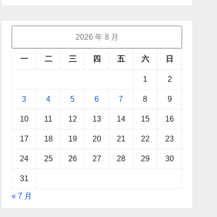
2026 年 8 月
一
二
三
四
五
六
日
1
2
3
4
5
6
7
8
9
10
11
12
13
14
15
16
17
18
19
20
21
22
23
24
25
26
27
28
29
30
31
« 7 月