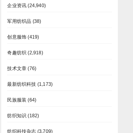
企业资讯
(24,940)
军用纺织品
(38)
创意服饰
(419)
奇趣纺织
(2,918)
技术文章
(76)
最新纺织科技
(1,173)
民族服装
(64)
纺织知识
(182)
纺织科技杂志
(3,709)