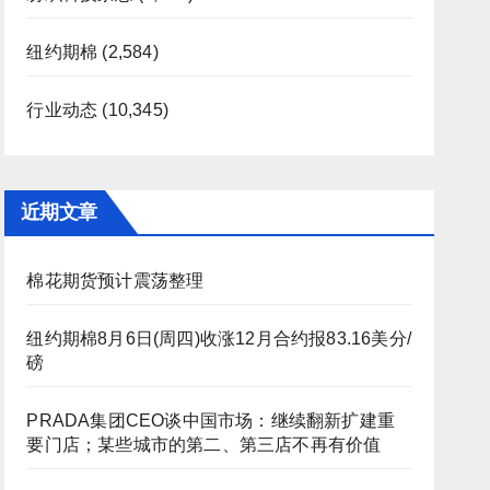
纽约期棉
(2,584)
行业动态
(10,345)
近期文章
棉花期货预计震荡整理
纽约期棉8月6日(周四)收涨12月合约报83.16美分/
磅
PRADA集团CEO谈中国市场：继续翻新扩建重
要门店；某些城市的第二、第三店不再有价值