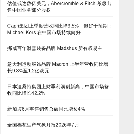
估值或达数亿美元，Abercrombie & Fitch 考虑出
售中国业务部分股权
Capri集团上季度营收同比降3.5%，但好于预期；
Michael Kors 在中国市场持续向好
挪威百年滑雪装备品牌 Madshus 所有权易主
意大利运动服饰品牌 Macron 上半年营收同比增
长9.8%至1.2亿欧元
日本迪桑特集团上财季利润创新高，中国市场营
收同比增长42.2%
新加坡6月零售销售总额同比增长4%
全国棉花生产气象月报2026年7月