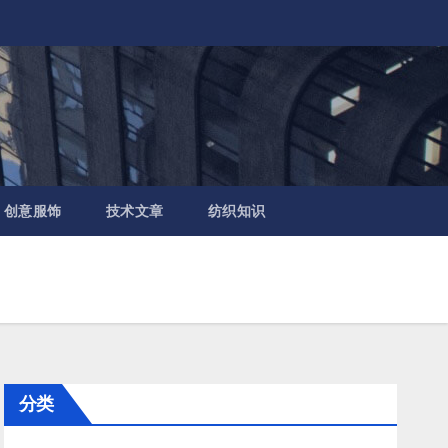
创意服饰
技术文章
纺织知识
分类