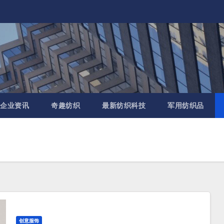
企业资讯
奇趣纺织
最新纺织科技
军用纺织品
创意服饰