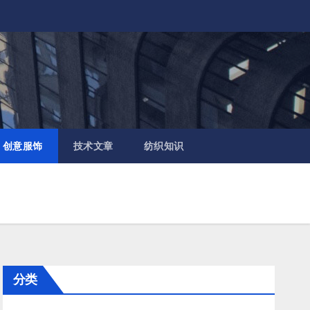
创意服饰
技术文章
纺织知识
分类