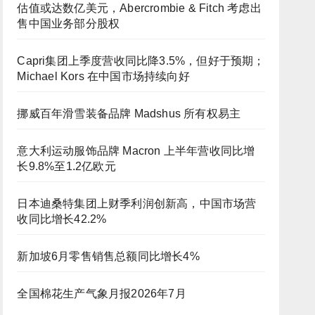
估值或达数亿美元，Abercrombie & Fitch 考虑出
售中国业务部分股权
Capri集团上季度营收同比降3.5%，但好于预期；
Michael Kors 在中国市场持续向好
挪威百年滑雪装备品牌 Madshus 所有权易主
意大利运动服饰品牌 Macron 上半年营收同比增
长9.8%至1.2亿欧元
日本迪桑特集团上财季利润创新高，中国市场营
收同比增长42.2%
新加坡6月零售销售总额同比增长4%
全国棉花生产气象月报2026年7月