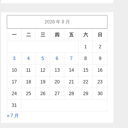
2026 年 8 月
一
二
三
四
五
六
日
1
2
3
4
5
6
7
8
9
10
11
12
13
14
15
16
17
18
19
20
21
22
23
24
25
26
27
28
29
30
31
« 7 月