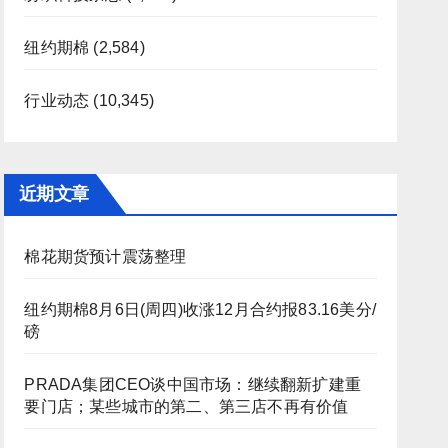
纽约期棉
(2,584)
行业动态
(10,345)
近期文章
棉花期货预计震荡整理
纽约期棉8月6日(周四)收涨12月合约报83.16美分/
磅
PRADA集团CEO谈中国市场：继续翻新扩建重
要门店；某些城市的第二、第三店不再有价值