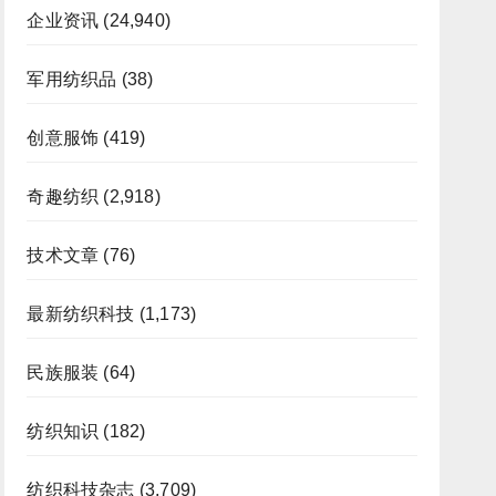
企业资讯
(24,940)
军用纺织品
(38)
创意服饰
(419)
奇趣纺织
(2,918)
技术文章
(76)
最新纺织科技
(1,173)
民族服装
(64)
纺织知识
(182)
纺织科技杂志
(3,709)