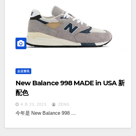
企业资讯
New Balance 998 MADE in USA 新
配色
4 月 23, 2023
ZENG
今年是 New Balance 998 …