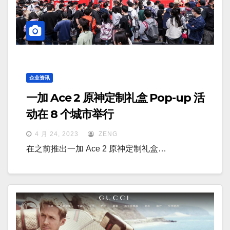
企业资讯
一加 Ace 2 原神定制礼盒 Pop-up 活
动在 8 个城市举行
4 月 24, 2023
ZENG
在之前推出一加 Ace 2 原神定制礼盒…