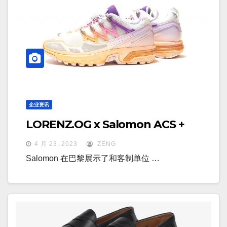
企业资讯
LORENZ.OG x Salomon ACS +
4 月 23, 2023
ZENG
Salomon 在巴黎展示了和客制单位 …