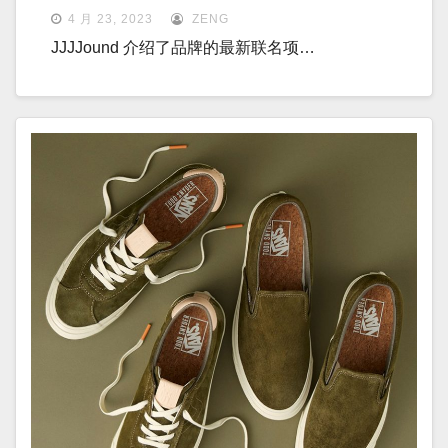
4 月 23, 2023
ZENG
JJJJound 介绍了品牌的最新联名项…