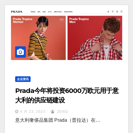
企业资讯
Prada今年将投资6000万欧元用于意
大利的供应链建设
4 月 23, 2023
ZENG
意大利奢侈品集团 Prada（普拉达）在…