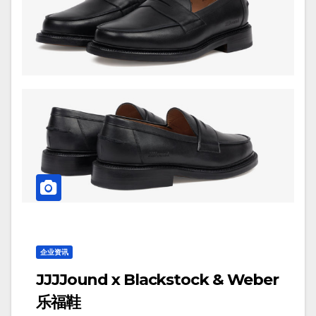
企业资讯
JJJJound x Blackstock & Weber
乐福鞋