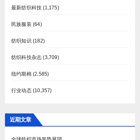
最新纺织科技
(1,175)
民族服装
(64)
纺织知识
(182)
纺织科技杂志
(3,709)
纽约期棉
(2,585)
行业动态
(10,357)
近期文章
全球纺织市场形势展望