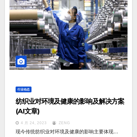
行业动态
纺织业对环境及健康的影响及解决方案
(AI文章)
4 月 24, 2023
ZENG
现今传统纺织业对环境及健康的影响主要体现…