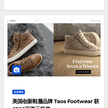
企业资讯
美国创新鞋履品牌 Taos Footwear 获