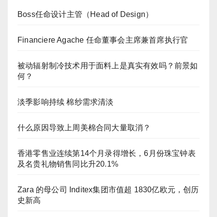
Boss任命设计主管（Head of Design）
Financiere Agache 任命董事会主席兼首席执行官
被动辐射制冷技术用于面料上是真实有效吗？前景如
何？
淡季影响持续 棉纱需求清淡
什么原因导致上周美棉合同大量取消？
香港零售业连续第14个月录得增长，6月份珠宝钟表
及名贵礼物销售同比升20.1%
Zara 的母公司 Inditex集团市值超 1830亿欧元，创历
史新高