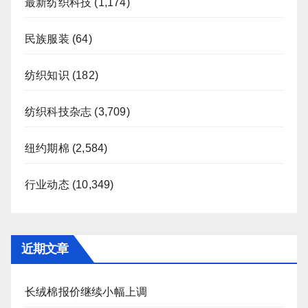
最新纺织科技
(1,174)
民族服装
(64)
纺织知识
(182)
纺织科技杂志
(3,709)
纽约期棉
(2,584)
行业动态
(10,349)
近期文章
长绒棉报价继续小幅上调