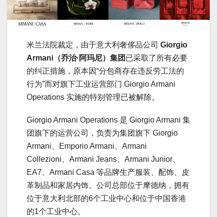
米兰法院裁定，由于意大利奢侈品公司
Giorgio
Armani（乔治·阿玛尼）集团
已采取了所有必要
的纠正措施，原本因“分包商存在违反劳工法的
行为”而对旗下工业运营部门 Giorgio Armani
Operations 实施的特别管理已被解除。
Giorgio Armani Operations 是 Giorgio Armani 集
团旗下的运营公司，负责为集团旗下 Giorgio
Armani、Emporio Armani、Armani
Collezioni、Armani Jeans、Armani Junior、
EA7、Armani Casa 等品牌生产服装、配饰、皮
革制品和家居内饰。公司总部位于摩德纳，拥有
位于意大利北部的6个工业中心和位于中国香港
的1个工业中心。