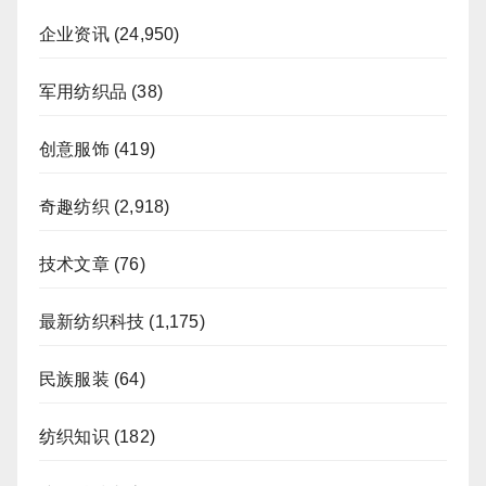
企业资讯
(24,950)
军用纺织品
(38)
创意服饰
(419)
奇趣纺织
(2,918)
技术文章
(76)
最新纺织科技
(1,175)
民族服装
(64)
纺织知识
(182)