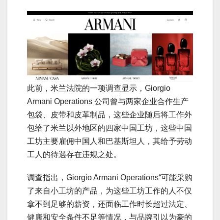
此前，米兰法院的一项调查显示，Giorgio
Armani Operations 公司曾与两家企业合作生产
包袋、皮带和皮革制品，这些企业随后将工作外
包给了米兰以外地区的四家中国工坊，这些中国
工坊主要雇佣中国人和巴基斯坦人，其给予劳动
工人的待遇存在违规之处。
调查指出，Giorgio Armani Operations“可能采购
了来自小工坊的产品，为这些工坊工作的人不仅
拿不到足够的薪资，还面临工作时长超过法定、
健康和安全条件不足等情况，与品牌引以为豪的