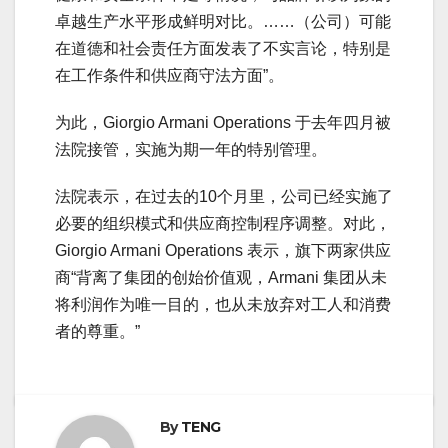
卓越生产水平形成鲜明对比。……（公司）可能
在道德和社会责任方面发表了不实言论，特别是
在工作条件和供应商守法方面”。
为此，Giorgio Armani Operations 于去年四月被
法院接管，实施为期一年的特别管理。
法院表示，在过去的10个月里，公司已经实施了
必要的组织模式和供应商控制程序调整。对此，
Giorgio Armani Operations 表示，旗下两家供应
商“背离了集团的创始价值观，Armani 集团从未
将利润作为唯一目的，也从未放弃对工人和消费
者的尊重。”
By
TENG