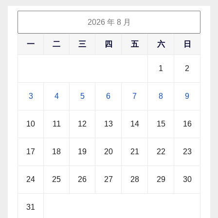
2026 年 8 月
一
二
三
四
五
六
日
1
2
3
4
5
6
7
8
9
10
11
12
13
14
15
16
17
18
19
20
21
22
23
24
25
26
27
28
29
30
31