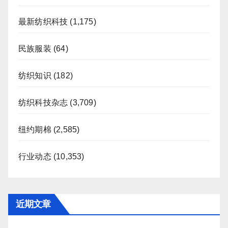
最新纺织科技
(1,175)
民族服装
(64)
纺织知识
(182)
纺织科技杂志
(3,709)
纽约期棉
(2,585)
行业动态
(10,353)
近期文章