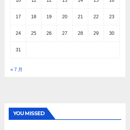
10
11
12
13
14
15
16
17
18
19
20
21
22
23
24
25
26
27
28
29
30
31
« 7 月
YOU MISSED