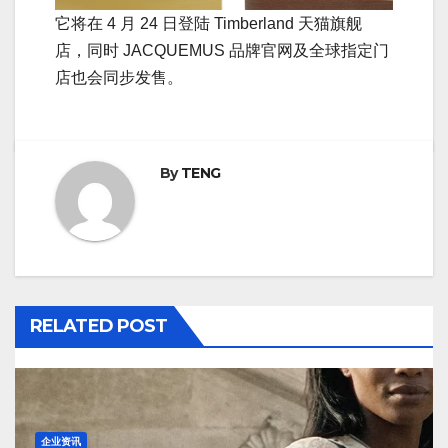
它将在 4 月 24 日登陆 Timberland 天猫旗舰
店，同时 JACQUEMUS 品牌官网及全球指定门
店也会同步发售。
By
TENG
RELATED POST
企业资讯