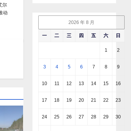
艾尔
推动
2026 年 8 月
一
二
三
四
五
六
日
1
2
3
4
5
6
7
8
9
10
11
12
13
14
15
16
17
18
19
20
21
22
23
24
25
26
27
28
29
30