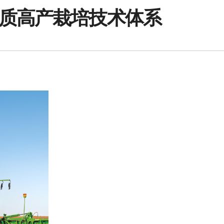
质高产栽培技术体系