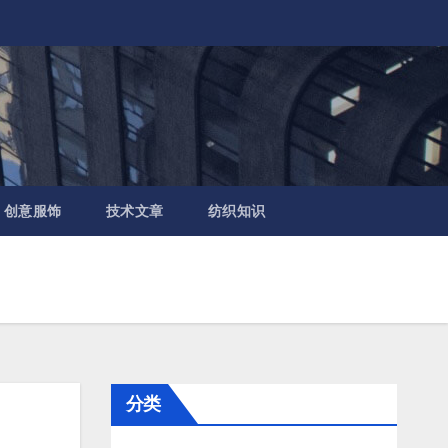
创意服饰
技术文章
纺织知识
分类