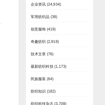
企业资讯
(24,934)
军用纺织品
(38)
创意服饰
(419)
奇趣纺织
(2,918)
技术文章
(76)
最新纺织科技
(1,173)
民族服装
(64)
纺织知识
(182)
纺织科技杂志
(3,709)