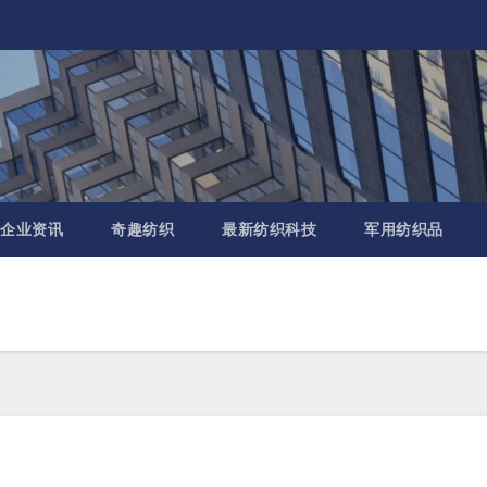
企业资讯
奇趣纺织
最新纺织科技
军用纺织品