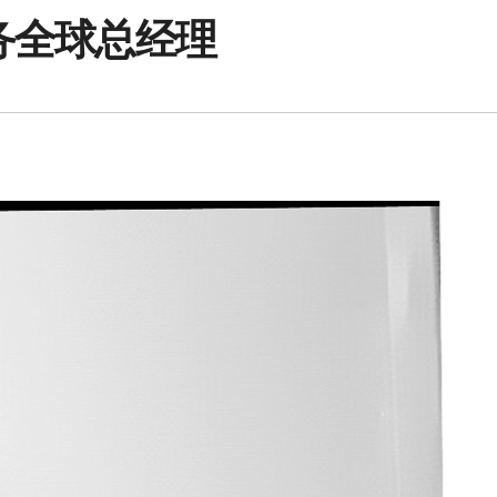
业务全球总经理