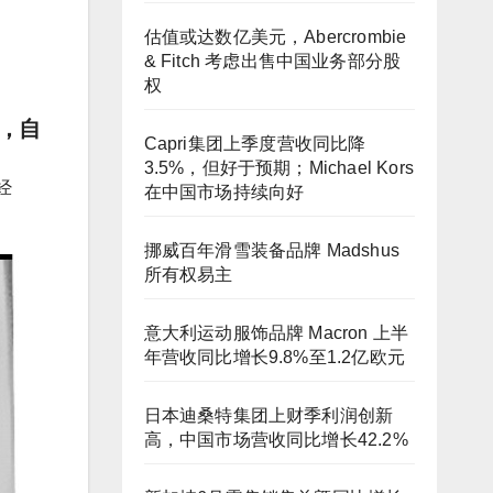
估值或达数亿美元，Abercrombie
& Fitch 考虑出售中国业务部分股
权
e，自
Capri集团上季度营收同比降
3.5%，但好于预期；Michael Kors
经
在中国市场持续向好
挪威百年滑雪装备品牌 Madshus
所有权易主
意大利运动服饰品牌 Macron 上半
年营收同比增长9.8%至1.2亿欧元
日本迪桑特集团上财季利润创新
高，中国市场营收同比增长42.2%