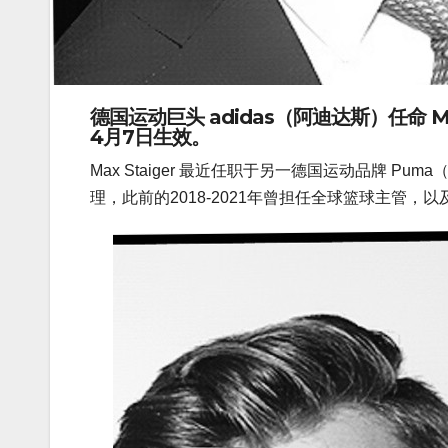
德国运动巨头
adidas（阿迪达斯）
任命
Ma
4月7日生效。
Max Staiger 最近任职于另一德国运动品牌 Pu
理，此前的2018-2021年曾担任全球篮球主管