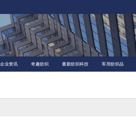
企业资讯
奇趣纺织
最新纺织科技
军用纺织品