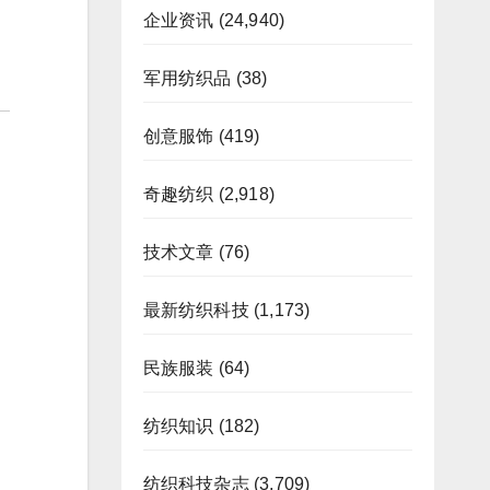
企业资讯
(24,940)
军用纺织品
(38)
创意服饰
(419)
奇趣纺织
(2,918)
技术文章
(76)
最新纺织科技
(1,173)
民族服装
(64)
纺织知识
(182)
纺织科技杂志
(3,709)