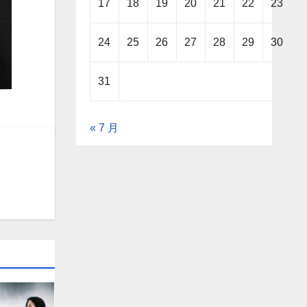
17
18
19
20
21
22
23
24
25
26
27
28
29
30
31
« 7 月