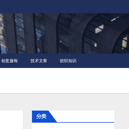
创意服饰
技术文章
纺织知识
分类