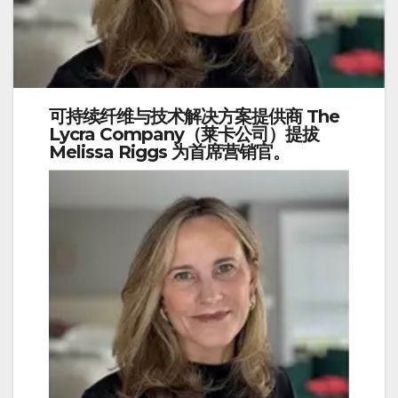
可持续纤维与技术解决方案提供商
The
Lycra Company（莱卡公司）
提拔
Melissa Riggs
为
首席营销官
。