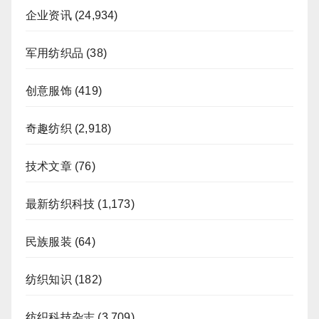
企业资讯
(24,934)
军用纺织品
(38)
创意服饰
(419)
奇趣纺织
(2,918)
技术文章
(76)
最新纺织科技
(1,173)
民族服装
(64)
纺织知识
(182)
纺织科技杂志
(3,709)