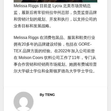
Melissa Riggs 目前是 Lycra 北美市场营销总
监，履新后将常驻特拉华州总部，负责监督品牌
和营销计划的规划、开发和执行，以支持公司的
业务目标和发展战略。
Melissa Riggs 在消费包装品、服装和鞋类行业
拥有20多年的品牌建设经验，包括在 GORE-
TEX 品牌方面的经验。在2022年加入公司前曾
在 Molson Coors 饮料公司工作了11年，专门从
事合作营销和经销商市场规划。她拥有费城坦普
尔大学硕士学位和金斯顿罗德岛大学学士学位。
By
TENG