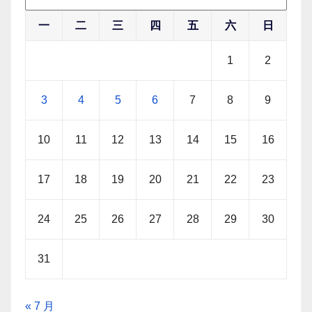
一
二
三
四
五
六
日
1
2
3
4
5
6
7
8
9
10
11
12
13
14
15
16
17
18
19
20
21
22
23
24
25
26
27
28
29
30
31
« 7 月