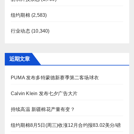
纽约期棉
(2,583)
行业动态
(10,340)
近期文章
PUMA 发布多特蒙德新赛季第二客场球衣
Calvin Klein 发布七夕广告大片
持续高温 新疆棉花产量有变？
纽约期棉8月5日(周三)收涨12月合约报83.02美分/磅