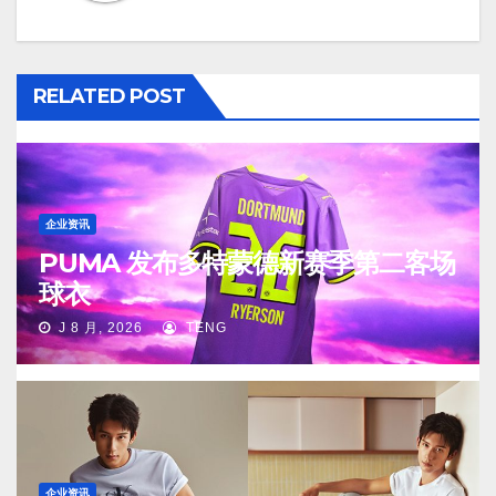
RELATED POST
企业资讯
PUMA 发布多特蒙德新赛季第二客场
球衣
J 8 月, 2026
TENG
企业资讯