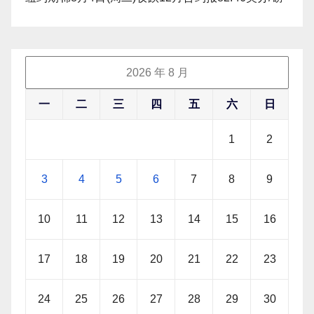
2026 年 8 月
一
二
三
四
五
六
日
1
2
3
4
5
6
7
8
9
10
11
12
13
14
15
16
17
18
19
20
21
22
23
24
25
26
27
28
29
30