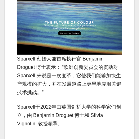
Sparxell 创始人兼首席执行官 Benjamin
Droguet 博士表示： “欧洲创新委员会的资助对
Sparxell 来说是一次变革，它使我们能够加快生
产规模的扩大，并在发展道路上更早地克服关键
技术挑战。”
Sparxell于2022年由英国剑桥大学的科学家们创
立，由 Benjamin Droguet 博士和 Silvia
Vignolini 教授领导。