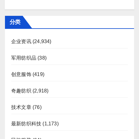
分类
企业资讯
(24,934)
军用纺织品
(38)
创意服饰
(419)
奇趣纺织
(2,918)
技术文章
(76)
最新纺织科技
(1,173)