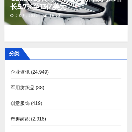
长5.7%至13亿美元
J 8 月, 2026
TENG
分类
企业资讯
(24,949)
军用纺织品
(38)
创意服饰
(419)
奇趣纺织
(2,918)