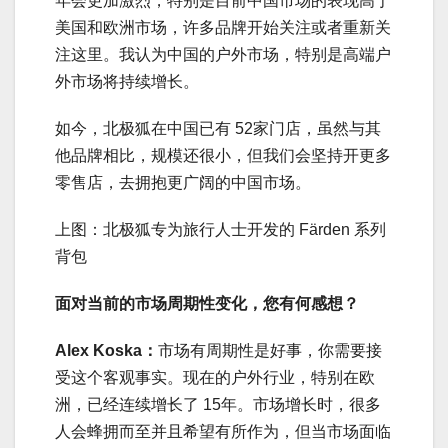
年会更加激烈，特别是目前中国市场的表现高于
美国和欧洲市场，许多品牌开始关注或者重新关
注这里。我认为中国的户外市场，特别是高端户
外市场将持续增长。
如今，北极狐在中国已有 52家门店，虽然与其
他品牌相比，规模还很小，但我们会坚持开更多
零售店，去拥抱更广阔的中国市场。
上图：北极狐专为旅行人士开发的 Färden 系列
背包
面对当前的市场周期性变化，您有何感想？
Alex Koska：
市场有周期性是好事，你需要接
受这个客观事实。现在的户外行业，特别在欧
洲，已经连续增长了 15年。市场增长时，很多
人会蜂拥而至并且希望有所作为，但当市场面临