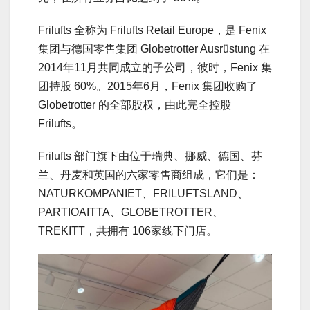
Frilufts 全称为 Frilufts Retail Europe，是 Fenix
集团与德国零售集团 Globetrotter Ausrüstung 在
2014年11月共同成立的子公司，彼时，Fenix 集
团持股 60%。2015年6月，Fenix 集团收购了
Globetrotter 的全部股权，由此完全控股
Frilufts。
Frilufts 部门旗下由位于瑞典、挪威、德国、芬
兰、丹麦和英国的六家零售商组成，它们是：
NATURKOMPANIET、FRILUFTSLAND、
PARTIOAITTA、GLOBETROTTER、
TREKITT，共拥有 106家线下门店。