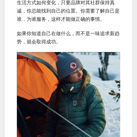
生活方式如何变化，只要品牌对其社群保持真
诚，你总能找到自己的位置。你需要了解自己是
谁，为谁服务，这样才能做正确的事情。
如果你知道自己在做什么，而不是一味追求新趋
势，就会取得成功。