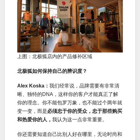
上图：北极狐店内的产品修补区域
北极狐如何保持自己的辨识度？
Alex Koska：
我们经常说，品牌需要有非常清
晰、独特的DNA，这样你的客户才能真正了解
你的理念。你不能包罗万象，也不能过个两年就
变一变，而是
必须忠于你的受众，忠于那些购买
和热爱你的人，
我认为这一点非常重要。
你还需要知道自己比别人好在哪里，无论时尚和