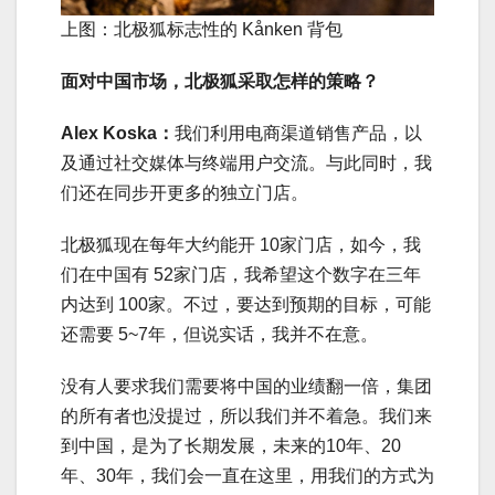
上图：北极狐标志性的 Kånken 背包
面对中国市场，北极狐采取怎样的策略？
Alex Koska：
我们利用电商渠道销售产品，以
及通过社交媒体与终端用户交流。与此同时，我
们还在同步开更多的独立门店。
北极狐现在每年大约能开 10家门店，如今，我
们在中国有 52家门店，我希望这个数字在三年
内达到 100家。不过，要达到预期的目标，可能
还需要 5~7年，但说实话，我并不在意。
没有人要求我们需要将中国的业绩翻一倍，集团
的所有者也没提过，所以我们并不着急。我们来
到中国，是为了长期发展，未来的10年、20
年、30年，我们会一直在这里，用我们的方式为