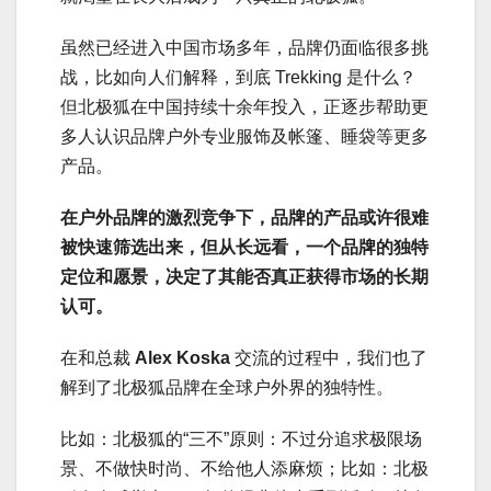
虽然已经进入中国市场多年，品牌仍面临很多挑
战，比如向人们解释，到底 Trekking 是什么？
但北极狐在中国持续十余年投入，正逐步帮助更
多人认识品牌户外专业服饰及帐篷、睡袋等更多
产品。
在户外品牌的激烈竞争下，品牌的产品或许很难
被快速筛选出来，但从长远看，一个品牌的独特
定位和愿景，决定了其能否真正获得市场的长期
认可。
在和总裁
Alex Koska
交流的过程中，我们也了
解到了北极狐品牌在全球户外界的独特性。
比如：北极狐的“三不”原则：不过分追求极限场
景、不做快时尚、不给他人添麻烦；比如：北极