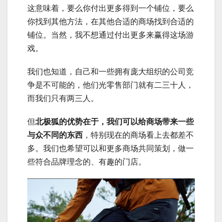
这意味着，要么你付出更多得到一个铺位，要么
你找到其他方法，在其他合适的商场找到合适的
铺位。当然，我不想通过付出更多来赢得这场游
戏。
我们也知道，自己和一些拥有庞大组织的公司竞
争是不可能的，他们光零售部门就有二三十人，
而我们只有两三人。
但
北极狐的优势在于，我们可以给商场带来一些
与众不同的东西
，特别现在的商场看上去都差不
多。我们也希望可以和更多商场共同策划，做一
些符合品牌理念的、有趣的门店。