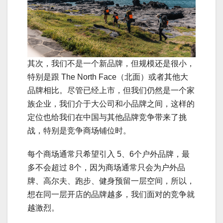
其次，我们不是一个新品牌，但规模还是很小，
特别是跟 The North Face（北面）或者其他大
品牌相比。尽管已经上市，但我们仍然是一个家
族企业，我们介于大公司和小品牌之间，这样的
定位也给我们在中国与其他品牌竞争带来了挑
战，特别是竞争商场铺位时。
每个商场通常只希望引入 5、6个户外品牌，最
多不会超过 8个，因为商场通常只会为户外品
牌、高尔夫、跑步、健身预留一层空间，所以，
想在同一层开店的品牌越多，我们面对的竞争就
越激烈。