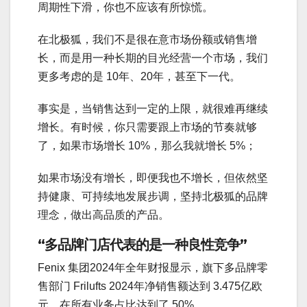
周期性下滑，你也不应该有所惊慌。
在北极狐，我们不是很在意市场份额或销售增
长，而是用一种长期的目光经营一个市场，我们
更多考虑的是 10年、20年，甚至下一代。
事实是，当销售达到一定的上限，就很难再继续
增长。有时候，你只需要跟上市场的节奏就够
了，如果市场增长 10%，那么我就增长 5%；
如果市场没有增长，即便我也不增长，但依然坚
持健康、可持续地发展步调，坚持北极狐的品牌
理念，做出高品质的产品。
“多品牌门店代表的是一种良性竞争”
Fenix 集团2024年全年财报显示，旗下多品牌零
售部门 Frilufts 2024年净销售额达到 3.475亿欧
元，在所有业务占比达到了 50%。