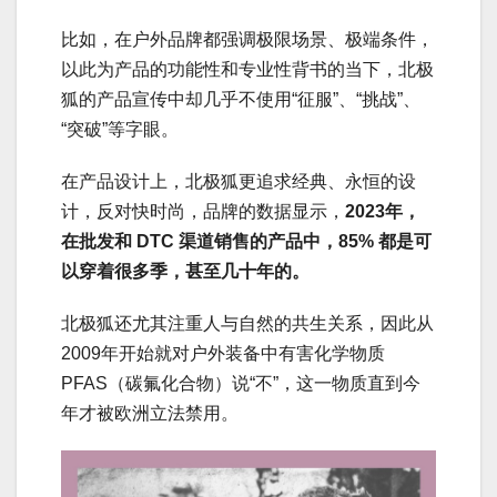
比如，在户外品牌都强调极限场景、极端条件，
以此为产品的功能性和专业性背书的当下，北极
狐的产品宣传中却几乎不使用“征服”、“挑战”、
“突破”等字眼。
在产品设计上，北极狐更追求经典、永恒的设
计，反对快时尚，品牌的数据显示，
2023年，
在批发和 DTC 渠道销售的产品中，85% 都是可
以穿着很多季，甚至几十年的。
北极狐还尤其注重人与自然的共生关系，因此从
2009年开始就对户外装备中有害化学物质
PFAS（碳氟化合物）说“不”，这一物质直到今
年才被欧洲立法禁用。