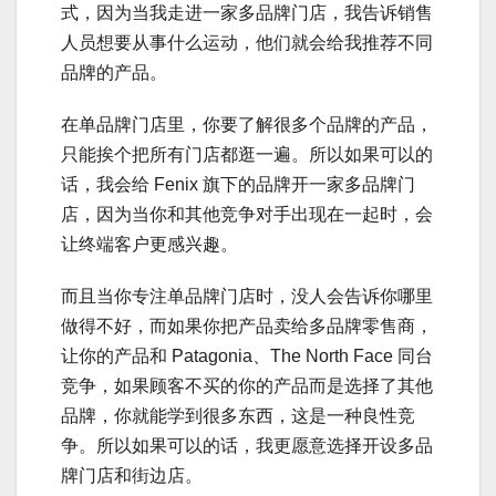
式，因为当我走进一家多品牌门店，我告诉销售
人员想要从事什么运动，他们就会给我推荐不同
品牌的产品。
在单品牌门店里，你要了解很多个品牌的产品，
只能挨个把所有门店都逛一遍。所以如果可以的
话，我会给 Fenix 旗下的品牌开一家多品牌门
店，因为当你和其他竞争对手出现在一起时，会
让终端客户更感兴趣。
而且当你专注单品牌门店时，没人会告诉你哪里
做得不好，而如果你把产品卖给多品牌零售商，
让你的产品和 Patagonia、The North Face 同台
竞争，如果顾客不买的你的产品而是选择了其他
品牌，你就能学到很多东西，这是一种良性竞
争。所以如果可以的话，我更愿意选择开设多品
牌门店和街边店。