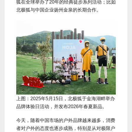
狐在全球举办了20年的经典徒步系列活动；比如
北极狐与中国企业扬州金泉的长期合作。
上图：2025年5月15日，北极狐于金海湖畔举办
品牌体验日活动，并发布2026年春夏新品。
今天，随着中国市场的户外品牌越来越多，消费
者对户外的态度也逐步成熟，特别是从对极限户