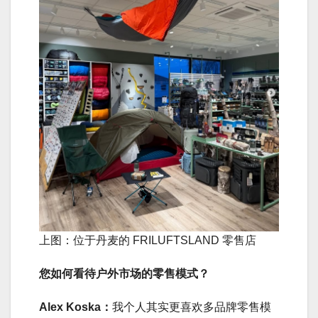
上图：位于丹麦的 FRILUFTSLAND 零售店
您如何看待户外市场的零售模式？
Alex Koska：
我个人其实更喜欢多品牌零售模