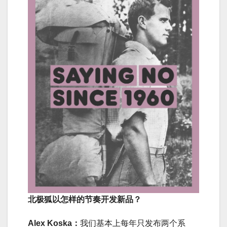
北极狐以怎样的节奏开发新品？
Alex Koska：
我们基本上每年只发布两个系