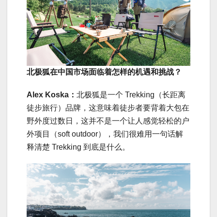
北极狐在中国市场面临着怎样的机遇和挑战？
Alex Koska：
北极狐是一个 Trekking（长距离
徒步旅行）品牌，这意味着徒步者要背着大包在
野外度过数日，这并不是一个让人感觉轻松的户
外项目（soft outdoor），我们很难用一句话解
释清楚 Trekking 到底是什么。