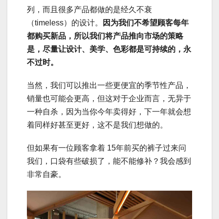
列，而且很多产品都做的是经久不衰
（timeless）的设计。
因为我们不希望顾客每年
都购买新品，所以我们将产品推向市场的策略
是，尽量让设计、美学、色彩都是可持续的，永
不过时。
当然，我们可以推出一些更便宜的季节性产品，
销量也可能会更高，但这对于企业而言，无异于
一种自杀，因为当你今年卖得好，下一年就会想
着同样好甚至更好，这不是我们想做的。
但如果有一位顾客拿着 15年前买的裤子过来问
我们，口袋有些破损了，能不能修补？我会感到
非常自豪。