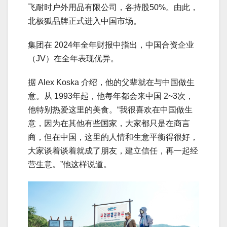
飞耐时户外用品有限公司，各持股50%。由此，
北极狐品牌正式进入中国市场。
集团在 2024年全年财报中指出，中国合资企业
（JV）在全年表现优异。
据 Alex Koska 介绍，他的父辈就在与中国做生
意。从 1993年起，他每年都会来中国 2~3次，
他特别热爱这里的美食。“我很喜欢在中国做生
意，因为在其他有些国家，大家都只是在商言
商，但在中国，这里的人情和生意平衡得很好，
大家谈着谈着就成了朋友，建立信任，再一起经
营生意。”他这样说道。