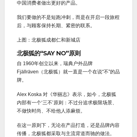
中国消费者做出更好的产品。
我们要做的不是短跑冲刺，而是在开启一段旅程
后，与顾客保持长期、紧密的联系。
上图：北极狐成都仁和新城店
北极狐的“SAY NO”原则
自 1960年创立以来，瑞典户外品牌
Fjällräven（北极狐）就一直是一个在说“不”的品
牌。
Alex Koska 对《华丽志》表示，如今，北极狐
内部有一个‘三不’原则：不过分追求极限场景、
不做快时尚、不给他人添麻烦。
在这一原则下，无论在产品打造，还是品牌内容
传播，北极狐都采取与主流背道而驰的做法。