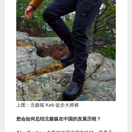
上图：北极狐 Keb 徒步大师裤
您会如何总结北极狐在中国的发展历程？