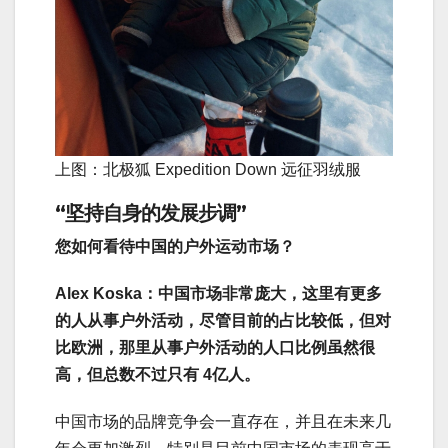
上图：北极狐 Expedition Down 远征羽绒服
“坚持自身的发展步调”
您如何看待中国的户外运动市场？
Alex Koska：中国市场非常庞大，这里有更多
的人从事户外活动，尽管目前的占比较低，但对
比欧洲，那里从事户外活动的人口比例虽然很
高，但总数不过只有 4亿人。
中国市场的品牌竞争会一直存在，并且在未来几