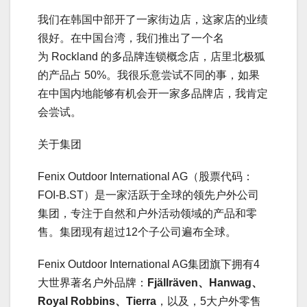
我们在韩国中部开了一家街边店，这家店的业绩
很好。在中国台湾，我们推出了一个名
为 Rockland 的多品牌连锁概念店，店里北极狐
的产品占 50%。我很乐意尝试不同的事，如果
在中国内地能够有机会开一家多品牌店，我肯定
会尝试。
关于集团
Fenix Outdoor International AG（股票代码：
FOI-B.ST）是一家活跃于全球的领先户外公司
集团，专注于自然和户外活动领域的产品和零
售。集团现有超过12个子公司遍布全球。
Fenix Outdoor International AG集团旗下拥有4
大世界著名户外品牌：
Fjällräven、Hanwag、
Royal Robbins、Tierra
，以及，5大户外零售