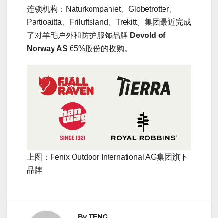
连锁机构：Naturkompaniet、Globetrotter、
Partioaitta、Friluftsland、Trekitt。集团最近完成
了对羊毛户外和防护服饰品牌
Devold of
Norway AS
65%股份的收购。
上图：Fenix Outdoor International AG集团旗下
品牌
By
TENG