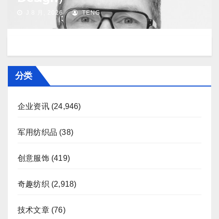
J 8 月, 2026
TENG
分类
企业资讯
(24,946)
军用纺织品
(38)
创意服饰
(419)
奇趣纺织
(2,918)
技术文章
(76)