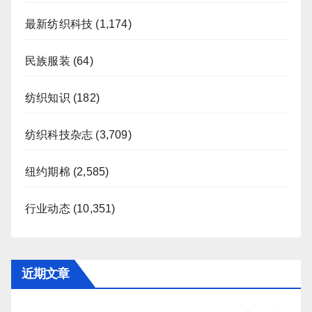
最新纺织科技
(1,174)
民族服装
(64)
纺织知识
(182)
纺织科技杂志
(3,709)
纽约期棉
(2,585)
行业动态
(10,351)
近期文章