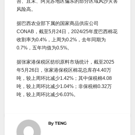
吾、且末、阿克苏地区偏东的部分区域风沙灾害
风险高。
据巴西农业部下属的国家商品供应公司
CONAB，截至5月24日，2024/25年度巴西棉花
收割率为0.4%，上周为0.2%，去年同期为
0.7%，五年均值为0.5%。
据张家港保税区纺织原料市场统计，截至2025
年5月26日，张家港保税区棉花总库存4.40万
吨，较上周环比减少1.42%；其中保税棉4.08
吨，较上周环比减少1.04%；非保税棉0.32万
吨，较上周环比减少6.03%。
By
TENG