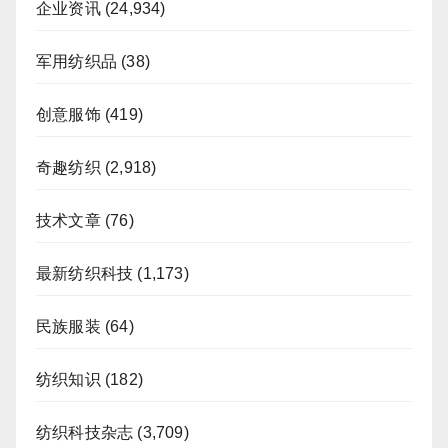
企业资讯
(24,934)
军用纺织品
(38)
创意服饰
(419)
奇趣纺织
(2,918)
技术文章
(76)
最新纺织科技
(1,173)
民族服装
(64)
纺织知识
(182)
纺织科技杂志
(3,709)