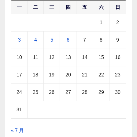
一
二
三
四
五
六
日
1
2
3
4
5
6
7
8
9
10
11
12
13
14
15
16
17
18
19
20
21
22
23
24
25
26
27
28
29
30
31
« 7 月