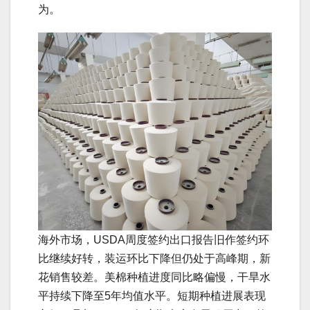
为。
海外市场，USDA周度签约出口报告旧作签约环
比继续好转，装运环比下降但仍处于高峰期，新
花销售较差。美棉种植进度同比略偏慢，干旱水
平持续下降至5年均值水平。短期种植进展表现