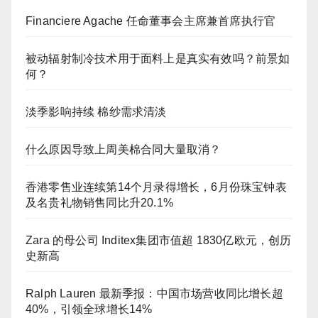
Financiere Agache 任命董事会主席兼首席执行官
被动辐射制冷技术用于面料上是真实有效吗？前景如
何？
淡季影响持续 棉纱需求清淡
什么原因导致上周美棉合同大量取消？
香港零售业连续第14个月录得增长，6月份珠宝钟表
及名贵礼物销售同比升20.1%
Zara 的母公司 Inditex集团市值超 1830亿欧元，创历
史新高
Ralph Lauren 最新季报：中国市场营收同比增长超
40%，引领全球增长14%