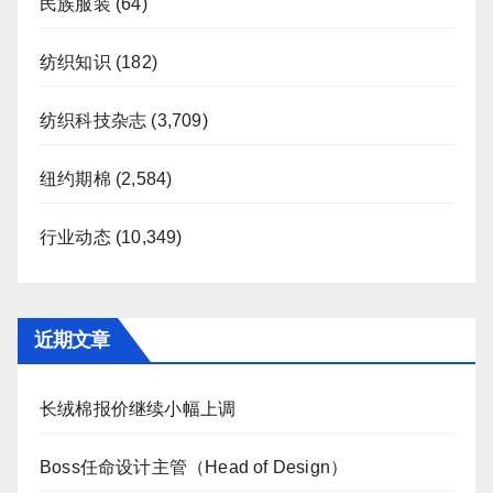
民族服装
(64)
纺织知识
(182)
纺织科技杂志
(3,709)
纽约期棉
(2,584)
行业动态
(10,349)
近期文章
长绒棉报价继续小幅上调
Boss任命设计主管（Head of Design）