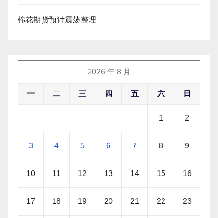
棉花期货预计震荡整理
2026 年 8 月
一
二
三
四
五
六
日
1
2
3
4
5
6
7
8
9
10
11
12
13
14
15
16
17
18
19
20
21
22
23