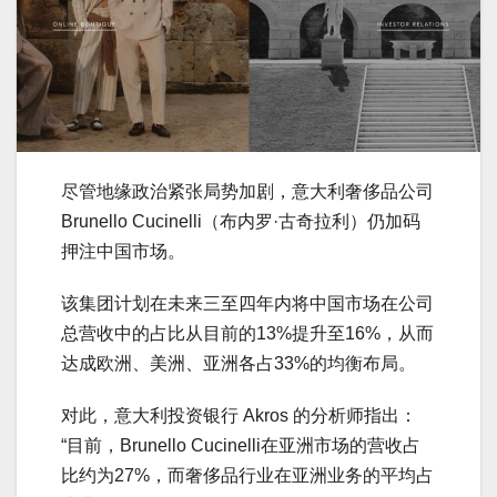
尽管地缘政治紧张局势加剧，意大利奢侈品公司
Brunello Cucinelli（布内罗·古奇拉利）仍加码
押注中国市场。
该集团计划在未来三至四年内将中国市场在公司
总营收中的占比从目前的13%提升至16%，从而
达成欧洲、美洲、亚洲各占33%的均衡布局。
对此，意大利投资银行 Akros 的分析师指出：
“目前，Brunello Cucinelli在亚洲市场的营收占
比约为27%，而奢侈品行业在亚洲业务的平均占