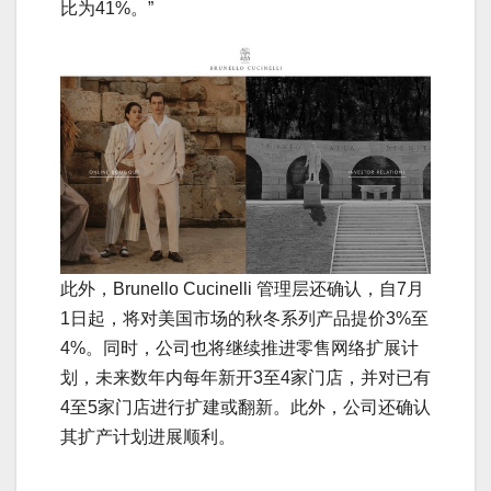
比为41%。”
此外，Brunello Cucinelli 管理层还确认，自7月
1日起，将对美国市场的秋冬系列产品提价3%至
4%。同时，公司也将继续推进零售网络扩展计
划，未来数年内每年新开3至4家门店，并对已有
4至5家门店进行扩建或翻新。此外，公司还确认
其扩产计划进展顺利。