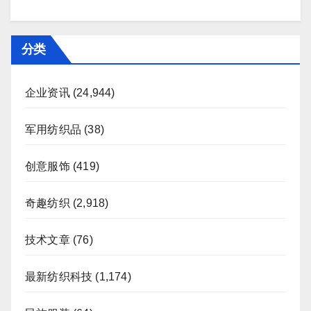
分类
企业资讯
(24,944)
军用纺织品
(38)
创意服饰
(419)
奇趣纺织
(2,918)
技术文章
(76)
最新纺织科技
(1,174)