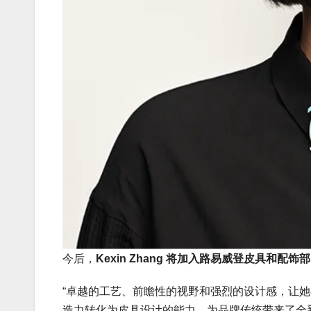
今后，
Kexin Zhang 将加入路易威登皮具和
“卓越的工艺、前瞻性的视野和强烈的设计感，让
造力转化为皮具设计的能力，为品牌传统带来了全