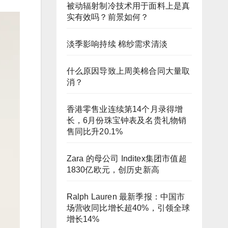
被动辐射制冷技术用于面料上是真
实有效吗？前景如何？
淡季影响持续 棉纱需求清淡
什么原因导致上周美棉合同大量取
消？
香港零售业连续第14个月录得增
长，6月份珠宝钟表及名贵礼物销
售同比升20.1%
Zara 的母公司 Inditex集团市值超
1830亿欧元，创历史新高
Ralph Lauren 最新季报：中国市
场营收同比增长超40%，引领全球
增长14%