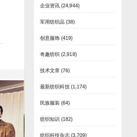
企业资讯
(24,944)
军用纺织品
(38)
创意服饰
(419)
奇趣纺织
(2,918)
技术文章
(76)
最新纺织科技
(1,174)
民族服装
(64)
纺织知识
(182)
纺织科技杂志
(3,709)