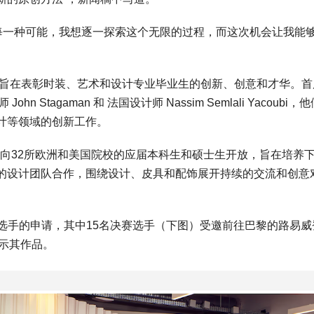
每一种可能，我想逐一探索这个无限的过程，而这次机会让我能
，旨在表彰时装、艺术和设计专业毕业生的创新、创意和才华。首
n Stagaman 和 法国设计师 Nassim Semlali Yacoubi，
计等领域的创新工作。
，面向32所欧洲和美国院校的应届本科生和硕士生开放，旨在培养
的设计团队合作，围绕设计、皮具和配饰展开持续的交流和创意
0位选手的申请，其中15名决赛选手（下图）受邀前往巴黎的路易威
展示其作品。