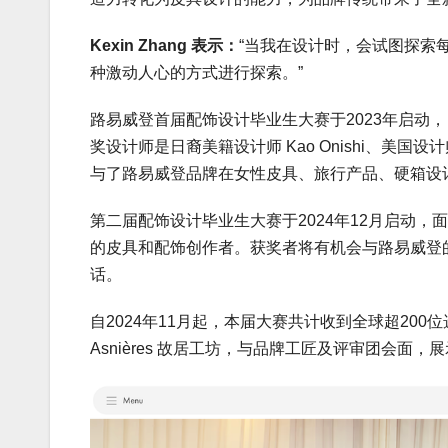
Kexin Zhang 表示：
“当我在设计时，会试图探索
种激动人心的方式进行探索。”
路易威登首届配饰设计毕业生大赛于2023年启动
奖设计师是日裔美籍设计师 Kao Onishi、美国设计师 Joh
与了路易威登品牌在女性皮具、旅行产品、硬箱设
第二届配饰设计毕业生大赛于2024年12月启动
的皮具和配饰创作者。获奖者将有机会与路易威登
话。
自2024年11月起，本届大赛共计收到全球超20
Asnières 故居工坊，与品牌工匠及评审团会面，