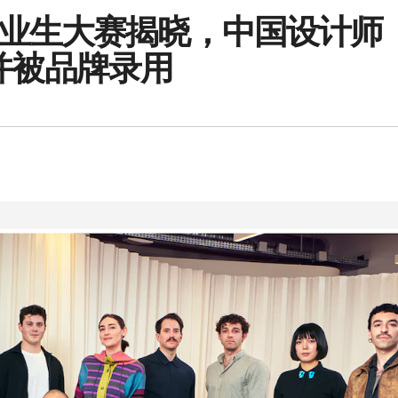
业生大赛揭晓，中国设计师
夺冠并被品牌录用