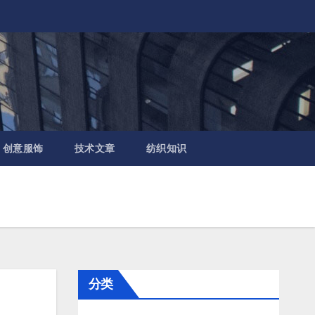
创意服饰
技术文章
纺织知识
分类