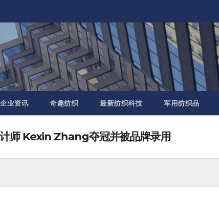
企业资讯
奇趣纺织
最新纺织科技
军用纺织品
 Kexin Zhang夺冠并被品牌录用