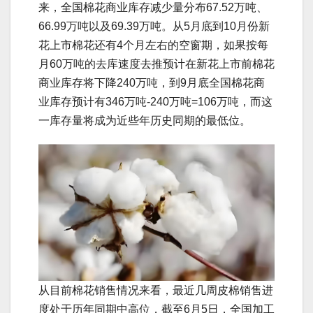
来，全国棉花商业库存减少量分布67.52万吨、
66.99万吨以及69.39万吨。从5月底到10月份新
花上市棉花还有4个月左右的空窗期，如果按每
月60万吨的去库速度去推预计在新花上市前棉花
商业库存将下降240万吨，到9月底全国棉花商
业库存预计有346万吨-240万吨=106万吨，而这
一库存量将成为近些年历史同期的最低位。
从目前棉花销售情况来看，最近几周皮棉销售进
度处于历年同期中高位，截至6月5日，全国加工