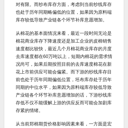
对有限。而纱布库存方面，考虑到当前纱线库存
也处于历年同期略偏低的位置，如果因为原料端
库存较低导致产业链各个环节补库意愿增加。
从棉花的基本面情况来看，最近一段时间无论是
棉花商业库存下降速度还是加工企业的皮棉销售
速度都比较快，最近几个月棉花商业库存的月度
去库速度都在60万吨以上，短期内棉花的需求情
况尚可，如果后期按照目前的去库速度棉花在新
花上市前供应可能会偏紧。而下游的纱线库存目
前也处于历年同期偏低位置，坯布库存处于历年
同期的中位水平，如果因为原料端库存较低导致
产业链各个环节补库意愿增加的话，下游纱线库
存低不仅不能缓解上游的供应反而可能会加剧库
存紧的情绪。
从当前郑棉期货价格影响因素来看，一方面是宏