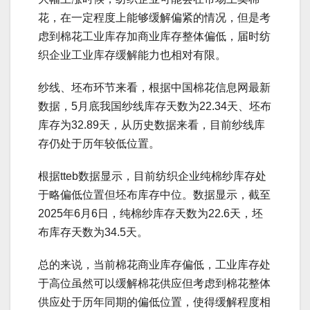
花，在一定程度上能够缓解偏紧的情况，但是考
虑到棉花工业库存加商业库存整体偏低，届时纺
织企业工业库存缓解能力也相对有限。
纱线、坯布环节来看，根据中国棉花信息网最新
数据，5月底我国纱线库存天数为22.34天、坯布
库存为32.89天，从历史数据来看，目前纱线库
存仍处于历年较低位置。
根据tteb数据显示，目前纺织企业纯棉纱库存处
于略偏低位置但坯布库存中位。数据显示，截至
2025年6月6日，纯棉纱库存天数为22.6天，坯
布库存天数为34.5天。
总的来说，当前棉花商业库存偏低，工业库存处
于高位虽然可以缓解棉花供应但考虑到棉花整体
供应处于历年同期的偏低位置，使得缓解程度相