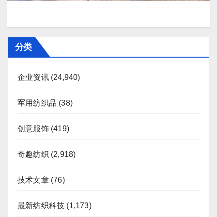
分类
企业资讯
(24,940)
军用纺织品
(38)
创意服饰
(419)
奇趣纺织
(2,918)
技术文章
(76)
最新纺织科技
(1,173)