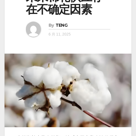
在不确定因素
By
TENG
6 月 11, 2025