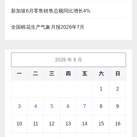
新加坡6月零售销售总额同比增长4%
全国棉花生产气象月报2026年7月
2026 年 8 月
一
二
三
四
五
六
日
1
2
3
4
5
6
7
8
9
10
11
12
13
14
15
16