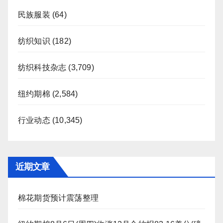
民族服装
(64)
纺织知识
(182)
纺织科技杂志
(3,709)
纽约期棉
(2,584)
行业动态
(10,345)
近期文章
棉花期货预计震荡整理