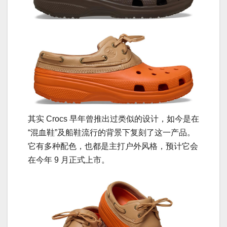
其实 Crocs 早年曾推出过类似的设计，如今是在
“混血鞋”及船鞋流行的背景下复刻了这一产品。
它有多种配色，也都是主打户外风格，预计它会
在今年 9 月正式上市。