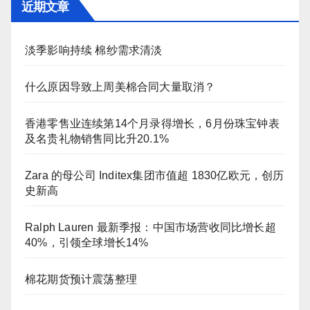
近期文章
淡季影响持续 棉纱需求清淡
什么原因导致上周美棉合同大量取消？
香港零售业连续第14个月录得增长，6月份珠宝钟表
及名贵礼物销售同比升20.1%
Zara 的母公司 Inditex集团市值超 1830亿欧元，创历
史新高
Ralph Lauren 最新季报：中国市场营收同比增长超
40%，引领全球增长14%
棉花期货预计震荡整理