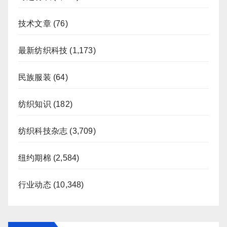
技术文章
(76)
最新纺织科技
(1,173)
民族服装
(64)
纺织知识
(182)
纺织科技杂志
(3,709)
纽约期棉
(2,584)
行业动态
(10,348)