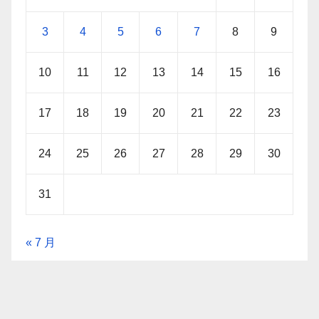
3
4
5
6
7
8
9
10
11
12
13
14
15
16
17
18
19
20
21
22
23
24
25
26
27
28
29
30
31
« 7 月