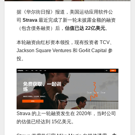
据《华尔街日报》报道，美国运动应用软件公
司
Strava
最近完成了新一轮未披露金额的融资
（包含债务融资）后，
估值已达 22亿美元
。
本轮融资由红杉资本领投，现有投资者 TCV、
Jackson Square Ventures 和 Go4it Capital 参
投。
Strava 的上一轮融资发生在 2020年，当时公司
的估值已经达到 15亿美元。