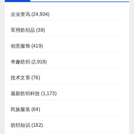
企业资讯
(24,934)
军用纺织品
(38)
创意服饰
(419)
奇趣纺织
(2,918)
技术文章
(76)
最新纺织科技
(1,173)
民族服装
(64)
纺织知识
(182)