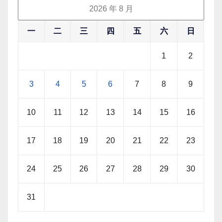
2026 年 8 月
一
二
三
四
五
六
日
1
2
3
4
5
6
7
8
9
10
11
12
13
14
15
16
17
18
19
20
21
22
23
24
25
26
27
28
29
30
31