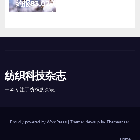
约报83.02美分/磅
8 月 6, 2026
TENG
纺织科技杂志
一本专注于纺织的杂志
Proudly powered by WordPress
|
Theme: Newsup by
Themeansar
.
Home