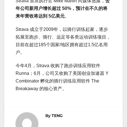
Strava 首席执行官 Mike Martin 向媒体透露，
去
年公司新用户增长超过 50%，预计在不久的将
来年营收将达到 5亿美元
。
Strava 成立于2009年，以骑行训练起家，逐步
拓展至跑步、骑行、远足等各类运动训练项目，
目前在超过185个国家/地区拥有超过1.5亿名用
户。
今年4月，Strava 收购了跑步训练应用软件
Runna；6月，公司又收购了美国创业加速器 Y
Combinator 孵化的骑行训练应用软件 The
Breakaway 的核心资产。
By
TENG