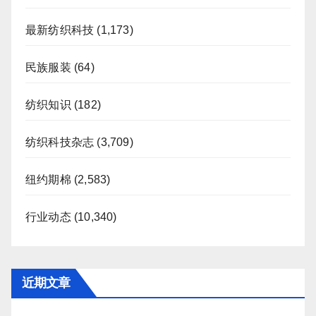
最新纺织科技
(1,173)
民族服装
(64)
纺织知识
(182)
纺织科技杂志
(3,709)
纽约期棉
(2,583)
行业动态
(10,340)
近期文章