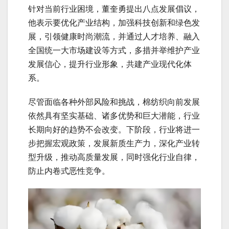
针对当前行业困境，董奎勇提出八点发展倡议，
他表示要优化产业结构，加强科技创新和绿色发
展，引领健康时尚潮流，并通过人才培养、融入
全国统一大市场建设等方式，多措并举维护产业
发展信心，提升行业形象，共建产业现代化体
系。
尽管面临各种外部风险和挑战，棉纺织向前发展
依然具有坚实基础、诸多优势和巨大潜能，行业
长期向好的趋势不会改变。下阶段，行业将进一
步把握宏观政策，发展新质生产力，深化产业转
型升级，推动高质量发展，同时强化行业自律，
防止内卷式恶性竞争。