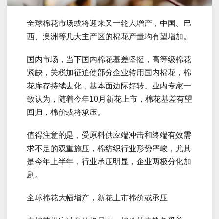
全球棉花市场或将迎来又一轮大增产，中国、巴
西、澳洲等几大主产区的棉花产量均有望增加。
国内市场，当下国内棉花基差坚挺，高等级棉花
紧缺，关税加征迫使部分企业转用国内棉花，棉
花库存持续去化，基本面边际好转。业内专家一
致认为，随着今年10月新花上市，棉花基差有望
回归，棉价或将承压。
值得注意的是，受原料供应端冲击和终端有效需
求不足的双重施压，棉纺织行业形势严峻，尤其
是今年上半年，行业承压明显，企业两极分化加
剧。
全球棉花大幅增产，新花上市棉价或承压