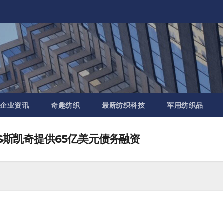
企业资讯
奇趣纺织
最新纺织科技
军用纺织品
RS斯凯奇提供65亿美元债务融资