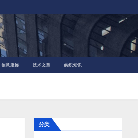
创意服饰
技术文章
纺织知识
分类