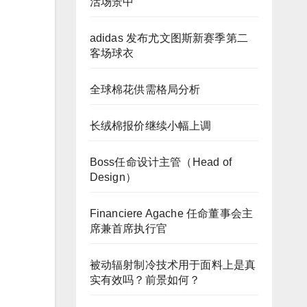
活场景中
adidas 发布尤文图斯新赛季第二
客场球衣
全球棉花供需格局分析
长绒棉报价继续小幅上调
Boss任命设计主管（Head of
Design）
Financiere Agache 任命董事会主
席兼首席执行官
被动辐射制冷技术用于面料上是真
实有效吗？前景如何？