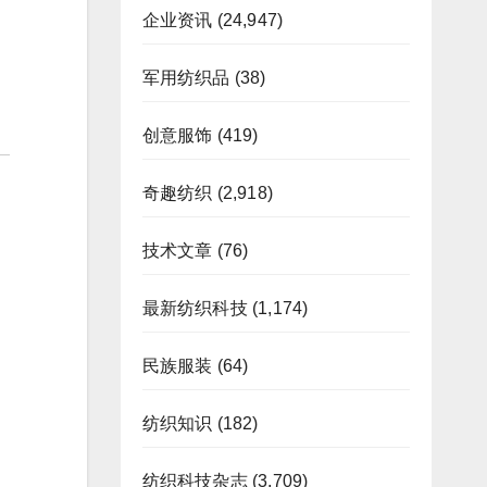
企业资讯
(24,947)
军用纺织品
(38)
创意服饰
(419)
奇趣纺织
(2,918)
技术文章
(76)
最新纺织科技
(1,174)
民族服装
(64)
纺织知识
(182)
纺织科技杂志
(3,709)