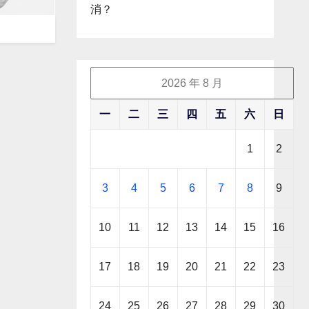
消？
2026 年 8 月
一
二
三
四
五
六
日
1
2
3
4
5
6
7
8
9
10
11
12
13
14
15
16
17
18
19
20
21
22
23
24
25
26
27
28
29
30