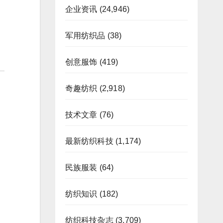
企业资讯
(24,946)
军用纺织品
(38)
创意服饰
(419)
奇趣纺织
(2,918)
技术文章
(76)
最新纺织科技
(1,174)
民族服装
(64)
纺织知识
(182)
纺织科技杂志
(3,709)