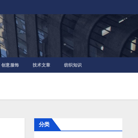
创意服饰
技术文章
纺织知识
分类