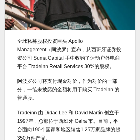
全球私募股权投资巨头 Apollo
Management（阿波罗）宣布，从西班牙证券投
资公司 Suma Capital 手中收购了运动户外电商
平台 Tradeinn Retail Services 30%的股权。
阿波罗公司将支付现金对价，作为对价的一部
分，一笔未披露的金额将用于购买 Tradeinn 的
普通股。
Tradeinn 由 Didac Lee 和 David Martín 创立于
1997年，总部位于西班牙 Celra 市。目前，平
台面向190个国家和地区销售1.25万家品牌的超
350万件产品。