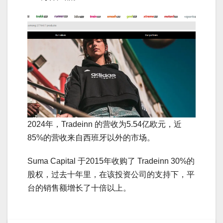
2024年，Tradeinn 的营收为5.54亿欧元，近
85%的营收来自西班牙以外的市场。
Suma Capital 于2015年收购了 Tradeinn 30%的
股权，过去十年里，在该投资公司的支持下，平
台的销售额增长了十倍以上。