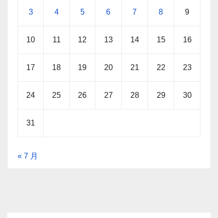
3
4
5
6
7
8
9
10
11
12
13
14
15
16
17
18
19
20
21
22
23
24
25
26
27
28
29
30
31
« 7 月