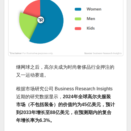
继网球之后，高尔夫成为时尚奢侈品行业押注的
又一运动赛道。
根据市场研究公司 Business Research Insights
近期的研究数据显示，
2024年全球高尔夫服装
市场（不包括装备）的价值约为45亿美元，预计
到2033年增长至88亿美元，在预测期内的复合
年增长率为6.3%。