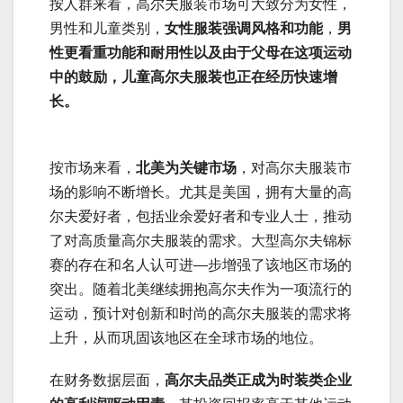
按人群来看，高尔夫服装市场可大致分为女性，
男性和儿童类别，
女性服装强调风格和功能
，
男
性更看重功能和耐用性以及由于父母在这项运动
中的鼓励，儿童高尔夫服装也正在经历快速增
长。
按市场来看，
北美为关键市场
，对高尔夫服装市
场的影响不断增长。尤其是美国，拥有大量的高
尔夫爱好者，包括业余爱好者和专业人士，推动
了对高质量高尔夫服装的需求。大型高尔夫锦标
赛的存在和名人认可进—步增强了该地区市场的
突出。随着北美继续拥抱高尔夫作为一项流行的
运动，预计对创新和时尚的高尔夫服装的需求将
上升，从而巩固该地区在全球市场的地位。
在财务数据层面，
高尔夫品类正成为时装类企业