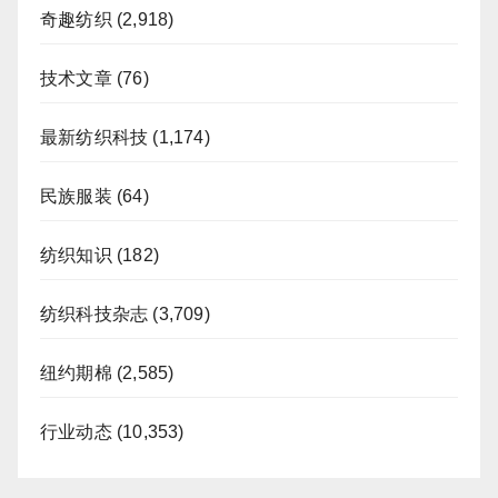
奇趣纺织
(2,918)
技术文章
(76)
最新纺织科技
(1,174)
民族服装
(64)
纺织知识
(182)
纺织科技杂志
(3,709)
纽约期棉
(2,585)
行业动态
(10,353)