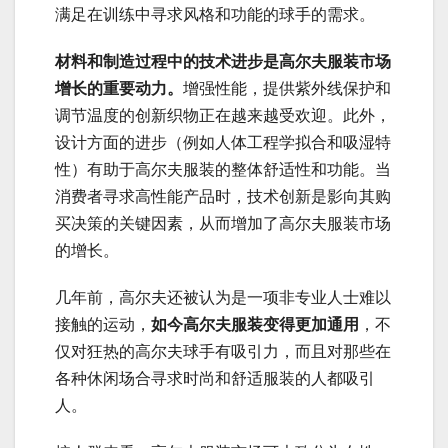
满足在训练中寻求风格和功能的球手的需求。
材料和制造过程中的技术进步是高尔夫服装市场
增长的重要动力。
增强性能，提供紫外线保护和
调节温度的创新织物正在越来越受欢迎。此外，
设计方面的进步（例如人体工程学拟合和吸湿特
性）有助于高尔夫服装的整体舒适性和功能。当
消费者寻求高性能产品时，技术创新是影向其购
买决策的关键因素，从而增加了高尔夫服装市场
的增长。
几年前，高尔夫还被认为是一项非专业人士难以
接触的运动，
如今高尔夫服装变得更加通用
，不
仅对狂热的高尔夫球手有吸引力，而且对那些在
各种休闲场合寻求时尚和舒适服装的人都吸引
人。