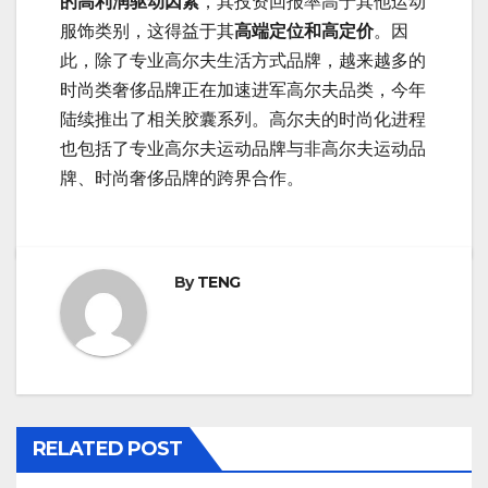
的高利润驱动因素
，其投资回报率高于其他运动
服饰类别，这得益于其
高端定位和高定价
。因
此，除了专业高尔夫生活方式品牌，越来越多的
时尚类奢侈品牌正在加速进军高尔夫品类，今年
陆续推出了相关胶囊系列。高尔夫的时尚化进程
也包括了专业高尔夫运动品牌与非高尔夫运动品
牌、时尚奢侈品牌的跨界合作。
By
TENG
RELATED POST