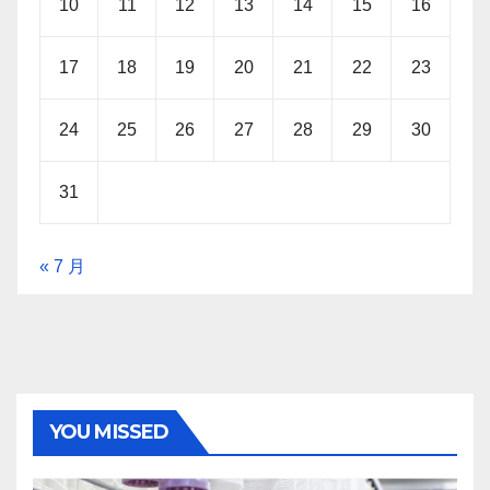
10
11
12
13
14
15
16
17
18
19
20
21
22
23
24
25
26
27
28
29
30
31
« 7 月
YOU MISSED