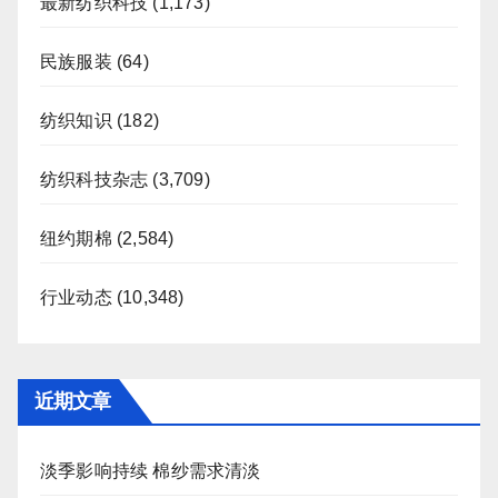
最新纺织科技
(1,173)
民族服装
(64)
纺织知识
(182)
纺织科技杂志
(3,709)
纽约期棉
(2,584)
行业动态
(10,348)
近期文章
淡季影响持续 棉纱需求清淡