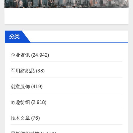
分类
企业资讯
(24,942)
军用纺织品
(38)
创意服饰
(419)
奇趣纺织
(2,918)
技术文章
(76)