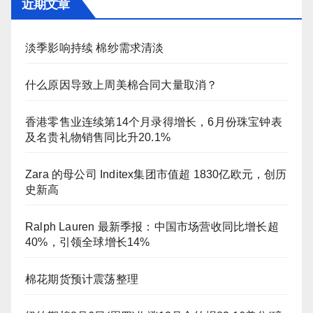
近期文章
淡季影响持续 棉纱需求清淡
什么原因导致上周美棉合同大量取消？
香港零售业连续第14个月录得增长，6月份珠宝钟表
及名贵礼物销售同比升20.1%
Zara 的母公司 Inditex集团市值超 1830亿欧元，创历
史新高
Ralph Lauren 最新季报：中国市场营收同比增长超
40%，引领全球增长14%
棉花期货预计震荡整理