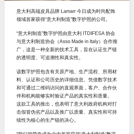
意大利高端皮具品牌 Lamarr 今日成为时尚配饰
领域首家获得“意大利制造”数字护照的公司。
“意大利制造”数字护照由意大利 ITDIFESA 协会
与意大利制造协会（Asso Made in Italy）合作推
广，这是一种全新的技术工具，旨在认证生产链
的透明度、可追溯性和真实性。
该数字护照包含有关原产地、生产流程、所用材
料、认证和公司历史的详细信息。凭借数字技术
和可通过二维码访问的直观界面，客户、合作伙
伴和机构能够实时验证产品的真实性和质量。
这款工具的推出，也表明了意大利政府机构对打
击假冒伪劣产品以及推广以质量、真实性和可持
续性为核心的生产链的决心。