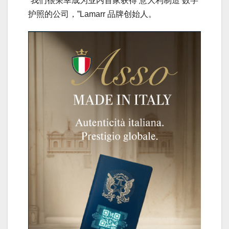
“我们很荣幸成为业内首家获得‘意大利制造’数字
护照的公司，”Lamarr 品牌创始人。