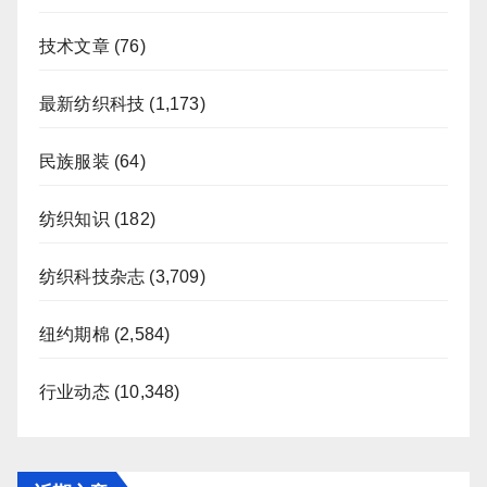
技术文章
(76)
最新纺织科技
(1,173)
民族服装
(64)
纺织知识
(182)
纺织科技杂志
(3,709)
纽约期棉
(2,584)
行业动态
(10,348)