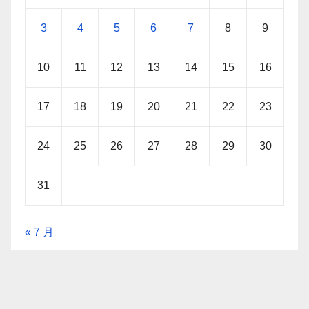
3
4
5
6
7
8
9
10
11
12
13
14
15
16
17
18
19
20
21
22
23
24
25
26
27
28
29
30
31
« 7 月